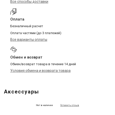
Все способы доставки
Оплата
Безналичный расчет
Оплата частями (до 3 платежей)
Все варианты оплаты
Обмен и возврат
Обмен/возврат товара в течение 14 дней
Условия обмена и возврата товара
Аксессуары
Нет в наличии
Оставить отзыв