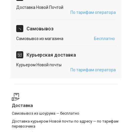
Доставка Новой Почтой
По тарифам оператора
Cамовывоз
Самовывоз из магазина
Бесплатно
Курьерская доставка
Курьером Новой почты
По тарифам оператора
Доставка
Самовывоз из шоурума — бесплатно
Доставка курьером Новой почты по адресу — по тарифам
перевозчика