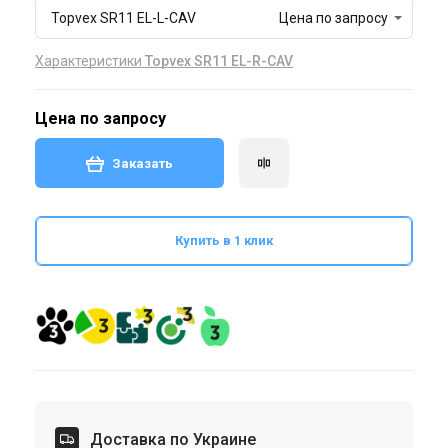
Topvex SR11 EL-L-CAV
Цена по запросу
Характеристики
Topvex SR11 EL-R-CAV
Цена по запросу
Заказать
Купить в 1 клик
Доставка по Украине