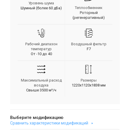
Уровень шума
Теплообменник
Шумный (более 60 дБа)
Роторный
(регенеративный)
Рабочий диапазон
Воздушный фильтр
температур
F7
От -10 до 40
Максимальный расход
Размеры
воздуха
1220x1120x1838 мм
Свыше 3500 м³/ч
Выберите модификацию
Сравнить характеристики модификаций