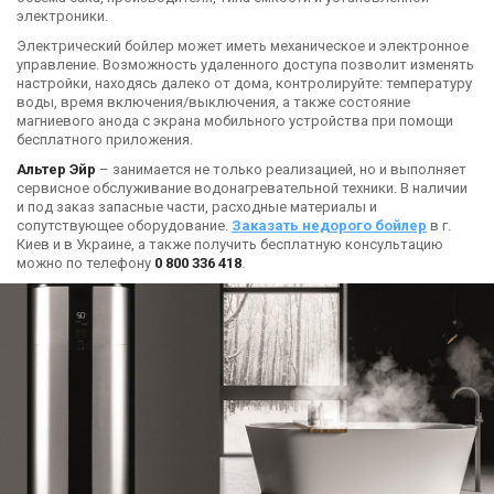
электроники.
Электрический бойлер может иметь механическое и электронное
управление. Возможность удаленного доступа позволит изменять
настройки, находясь далеко от дома, контролируйте: температуру
воды, время включения/выключения, а также состояние
магниевого анода с экрана мобильного устройства при помощи
бесплатного приложения.
Альтер Эйр
– занимается не только реализацией, но и выполняет
сервисное обслуживание водонагревательной техники. В наличии
и под заказ запасные части, расходные материалы и
сопутствующее оборудование.
Заказать недорого бойлер
в г.
Киев и в Украине, а также получить бесплатную консультацию
можно по телефону
0 800 336 418
.