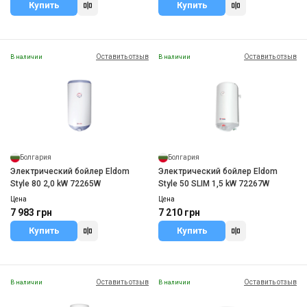
Купить
Купить
Оставить отзыв
Оставить отзыв
В наличии
В наличии
Болгария
Болгария
Электрический бойлер Eldom
Электрический бойлер Eldom
Style 80 2,0 kW 72265W
Style 50 SLIM 1,5 kW 72267W
Цена
Цена
7 983 грн
7 210 грн
Купить
Купить
Оставить отзыв
Оставить отзыв
В наличии
В наличии