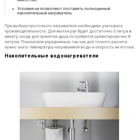
Условия не позволяют поставить полноценный
накопительный нагреватель.
При выборе проточного нагревателя необходимо учитывать
производительность. Для мытья рук будет достаточно 3 литра в
минуту, когда для принятия душа потребуется ориентировочно 8
литров. Показатели усредненные, так как для точного расчета
нужно знать температуру нагреваемой воды и скорость ее потока.
Накопительные водонагреватели