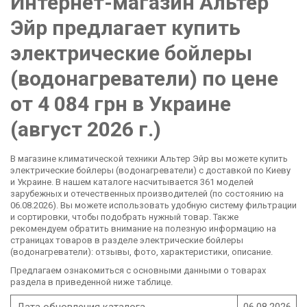
Интернет-магазин Альтер
Эйр предлагает купить
электрические бойлеры
(водонагреватели) по цене
от 4 084 грн в Украине
(август 2026 г.)
В магазине климатической техники Альтер Эйр вы можете купить
электрические бойлеры (водонагреватели) с доставкой по Киеву
и Украине. В нашем каталоге насчитывается 361 моделей
зарубежных и отечественных производителей (по состоянию на
06.08.2026). Вы можете использовать удобную систему фильтрации
и сортировки, чтобы подобрать нужный товар. Также
рекомендуем обратить внимание на полезную информацию на
страницах товаров в разделе электрические бойлеры
(водонагреватели): отзывы, фото, характеристики, описание.
Предлагаем ознакомиться с основными данными о товарах
раздела в приведенной ниже таблице.