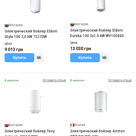
Болгария
Болгария
Электрический бойлер Eldom
Электрический бойлер Eldom
Eureka 100 2x1.0 kW WV10046D
Style 100 2,0 kW 72270W
Цена
Цена
13 030 грн
9 013 грн
Купить
Купить
Оставить отзыв
Оставить отзыв
В наличии
В наличии
Болгария
Италия
Электрический бойлер Tesy
Электрический бойлер Ariston