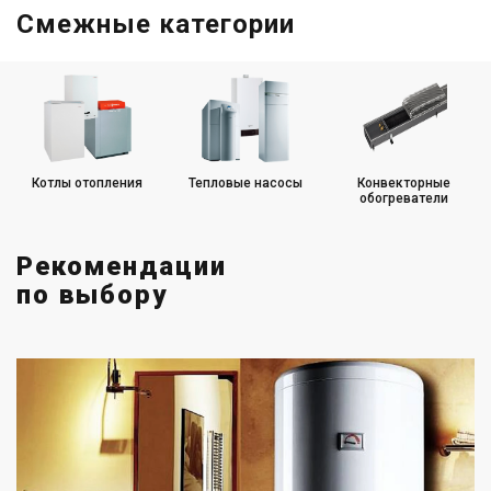
Смежные категории
Котлы отопления
Тепловые насосы
Конвекторные
обогреватели
Рекомендации
по выбору