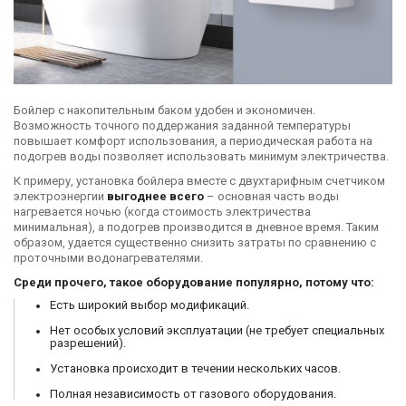
Бойлер с накопительным баком удобен и экономичен.
Возможность точного поддержания заданной температуры
повышает комфорт использования, а периодическая работа на
подогрев воды позволяет использовать минимум электричества.
К примеру, установка бойлера вместе с двухтарифным счетчиком
электроэнергии
выгоднее всего
– основная часть воды
нагревается ночью (когда стоимость электричества
минимальная), а подогрев производится в дневное время. Таким
образом, удается существенно снизить затраты по сравнению с
проточными водонагревателями.
Среди прочего, такое оборудование популярно, потому что:
Есть широкий выбор модификаций.
Нет особых условий эксплуатации (не требует специальных
разрешений).
Установка происходит в течении нескольких часов.
Полная независимость от газового оборудования.