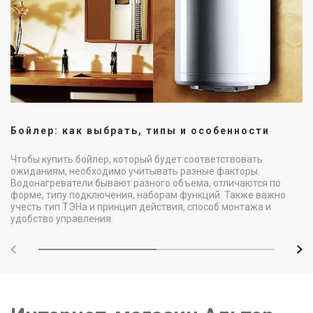
Бойлер: как выбрать, типы и особенности
Чтобы купить бойлер, который будет соответствовать
ожиданиям, необходимо учитывать разные факторы.
Водонагреватели бывают разного объема, отличаются по
форме, типу подключения, наборам функций. Также важно
учесть тип ТЭНа и принцип действия, способ монтажа и
удобство управления.