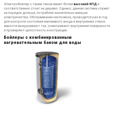
Электробойлер с таким теном имеет более
высокий КПД
и
соответственно стоит не дешево. Однако, данная система служит
на порядок дольше, потребляя значительно меньше
электричества. Обслуживание несложное, проводится раз в год:
для контроля состояния магниевого анода и внутренних стенок
емкости выкручивают тэн, осматривают внутренние поверхности
и проверяют целостность конструкции.
Бойлеры с комбинированным
нагревательным баком для воды