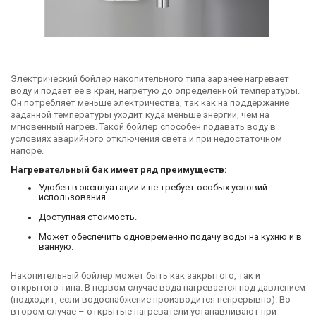
Электрический бойлер накопительного типа заранее нагревает
воду и подает ее в кран, нагретую до определенной температуры.
Он потребляет меньше электричества, так как на поддержание
заданной температуры уходит куда меньше энергии, чем на
мгновенный нагрев. Такой бойлер способен подавать воду в
условиях аварийного отключения света и при недостаточном
напоре.
Нагревательный бак имеет ряд преимуществ:
Удобен в эксплуатации и не требует особых условий
использования.
Доступная стоимость.
Может обеспечить одновременно подачу воды на кухню и в
ванную.
Накопительный бойлер может быть как закрытого, так и
открытого типа. В первом случае вода нагревается под давлением
(подходит, если водоснабжение производится непрерывно). Во
втором случае – открытые нагреватели устанавливают при