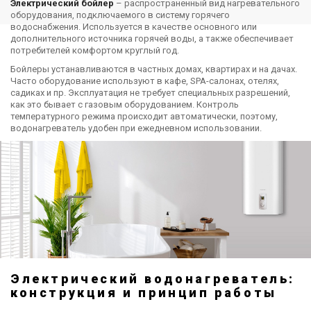
Электрический бойлер
– распространенный вид нагревательного
оборудования, подключаемого в систему горячего
водоснабжения. Используется в качестве основного или
дополнительного источника горячей воды, а также обеспечивает
потребителей комфортом круглый год.
Бойлеры устанавливаются в частных домах, квартирах и на дачах.
Часто оборудование используют в кафе, SPA-салонах, отелях,
садиках и пр. Эксплуатация не требует специальных разрешений,
как это бывает с газовым оборудованием. Контроль
температурного режима происходит автоматически, поэтому,
водонагреватель удобен при ежедневном использовании.
Электрический водонагреватель:
конструкция и принцип работы