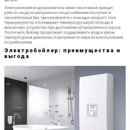
Электрический водонагреватель имеет несложный принцип
работы: вода из центрального водоснабжения поступает в
накопительный бак, где нагревается с помощью мокрого тэна.
Терморегулятор отслеживает температуру нагретой воды и
выключает устройство при достижении установленного порога.
После чего, бойлер продолжает поддерживать воду в узком
температурном диапазоне, подогревая по мере ее использования
потребителями.
Электробойлер: преимущества и
выгода