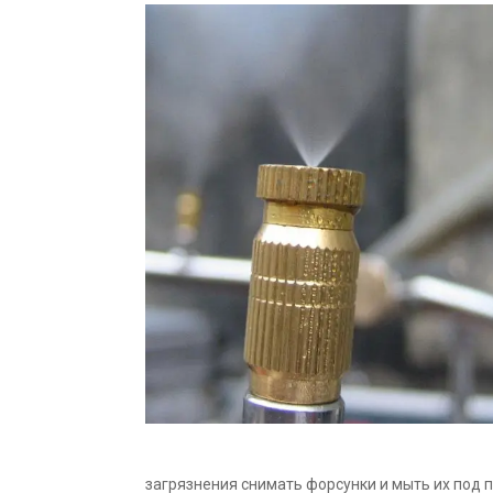
загрязнения снимать форсунки и мыть их под 