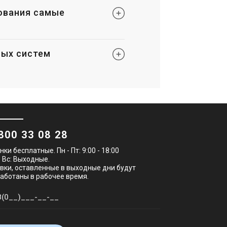
ования самые
ных систем
800 33 08 28
нки бесплатные. Пн - Пт: 9:00 - 18:00
- Вс: Выходные.
вки, оставленные в выходные дни будут
аботаны в рабочее время.