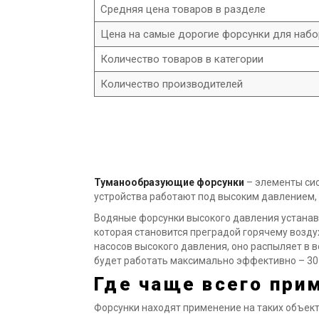
Средняя цена товаров в разделе
Цена на самые дорогие форсунки для набо
Количество товаров в категории
Количество производителей
Туманообразующие форсунки
– элементы сис
устройства работают под высоким давлением,
Водяные форсунки высокого давления устанав
которая становится преградой горячему возд
насосов высокого давления, оно распыляет в 
будет работать максимально эффективно – 30-
Где чаще всего при
Форсунки находят применение на таких объекта