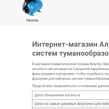
Насосы
Интернет-магазин Ал
систем туманообразова
В магазине климатической техники Альтер Эйр
каталоге насчитывается 2 моделей зарубежных
фильтрации и сортировки, чтобы подобрать н
форсунки для наборных систем туманообразова
Предлагаем ознакомиться с основными данным
Дата обновления каталога
Цена на самые дешевые форсунки для наб