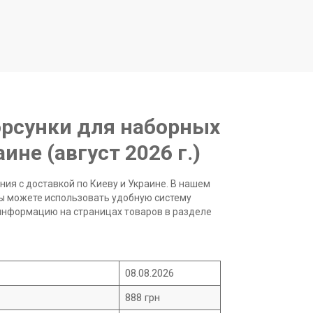
орсунки для наборных
ине (август 2026 г.)
ия с доставкой по Киеву и Украине. В нашем
Вы можете использовать удобную систему
информацию на страницах товаров в разделе
08.08.2026
888 грн