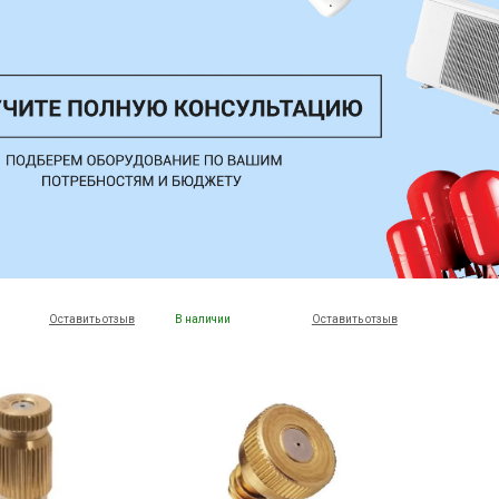
Оставить отзыв
В наличии
Оставить отзыв