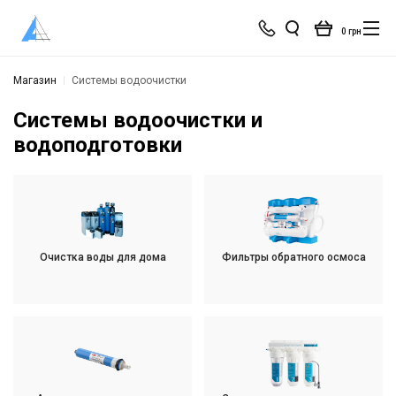
0 грн
Магазин
Системы водоочистки
Системы водоочистки и
водоподготовки
Очистка воды для дома
Фильтры обратного осмоса