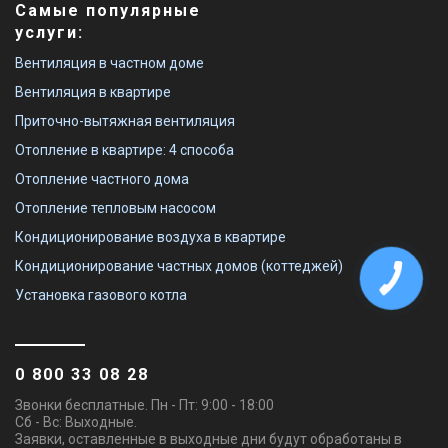
Самые популярные
услуги:
Вентиляция в частном доме
Вентиляция в квартире
Приточно-вытяжная вентиляция
Отопление в квартире: 4 способа
Отопление частного дома
Отопление тепловым насосом
Кондиционирование воздуха в квартире
Кондиционирование частных домов (коттеджей)
Установка газового котла
0 800 33 08 28
Звонки бесплатные. Пн - Пт: 9:00 - 18:00
Сб - Вс: Выходные.
Заявки, оставленные в выходные дни будут обработаны в