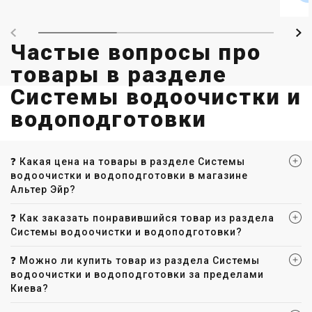
Частые вопросы про
товары в разделе
Системы водоочистки и
водоподготовки
❓ Какая цена на товары в разделе Системы
водоочистки и водоподготовки в магазине
Альтер Эйр?
❓ Как заказать понравившийся товар из раздела
Системы водоочистки и водоподготовки?
❓ Можно ли купить товар из раздела Системы
водоочистки и водоподготовки за пределами
Киева?