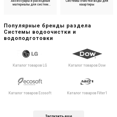
Аксессуары и расходные
Системы очистки воды для
материалы для систем
квартиры
водоочистки
Популярные бренды раздела
Системы водоочистки и
водоподготовки
Каталог товаров LG
Каталог товаров Dow
Каталог товаров Ecosoft
Каталог товаров Filter1
Загрузить еще