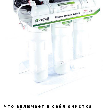
Что включает в себя очистка