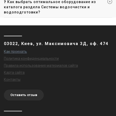
❓ Как выбрать оптимальное оборудование из
каталога раздела Системы водоочистки и
водоподготовки?
03022, Киев, ул. Максимовича 3Д, оф. 474
Как проехать
Политика конфиденциальности
Правила использования материалов сайта
Карта сайта
Контакты
Оставить отзыв