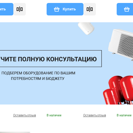
ить
Купить
Оставить отзыв
В наличии
Оставить отзыв
В наличии