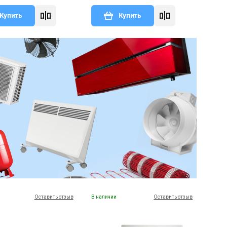
Купить
Купить
Оставить отзыв
В наличии
Оставить отзыв