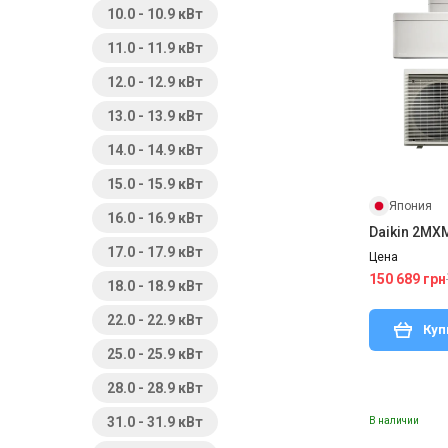
10.0 - 10.9 кВт
11.0 - 11.9 кВт
12.0 - 12.9 кВт
13.0 - 13.9 кВт
14.0 - 14.9 кВт
15.0 - 15.9 кВт
Япония
16.0 - 16.9 кВт
Daikin 2M
17.0 - 17.9 кВт
Цена
150 689 грн
18.0 - 18.9 кВт
22.0 - 22.9 кВт
Куп
25.0 - 25.9 кВт
28.0 - 28.9 кВт
31.0 - 31.9 кВт
В наличии