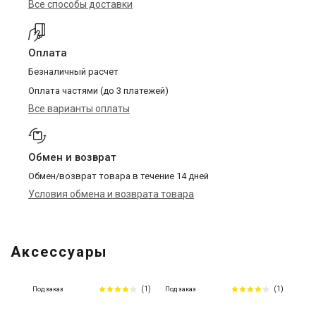
Все способы доставки
Оплата
Безналичный расчет
Оплата частями (до 3 платежей)
Все варианты оплаты
Обмен и возврат
Обмен/возврат товара в течение 14 дней
Условия обмена и возврата товара
Аксессуары
(1)
(1)
Под заказ
Под заказ