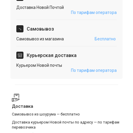
Доставка Новой Почтой
По тарифам оператора
Cамовывоз
Самовывоз из магазина
Бесплатно
Курьерская доставка
Курьером Новой почты
По тарифам оператора
Доставка
Самовывоз из шоурума — бесплатно
Доставка курьером Новой почты по адресу — по тарифам
перевозчика