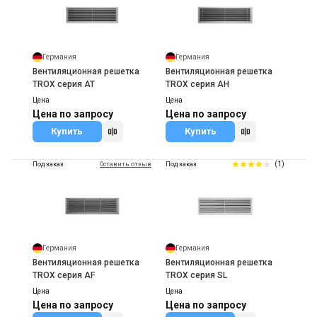
Германия
Германия
Вентиляционная решетка
Вентиляционная решетка
TROX серия AT
TROX серия AH
Цена
Цена
Цена по запросу
Цена по запросу
Купить
Купить
(1)
Под заказ
Оставить отзыв
Под заказ
Германия
Германия
Вентиляционная решетка
Вентиляционная решетка
TROX серия AF
TROX серия SL
Цена
Цена
Цена по запросу
Цена по запросу