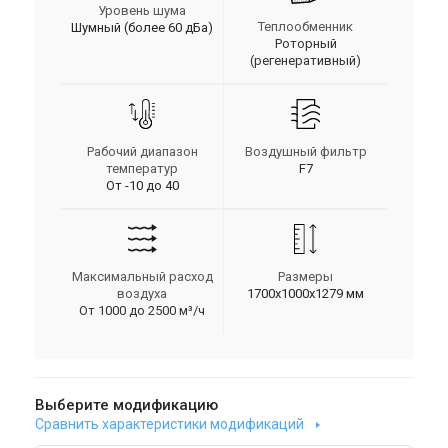
Уровень шума
Теплообменник
Шумный (более 60 дБа)
Роторный
(регенеративный)
Рабочий диапазон
Воздушный фильтр
температур
F7
От -10 до 40
Максимальный расход
Размеры
воздуха
1700x1000x1279 мм
От 1000 до 2500 м³/ч
Выберите модификацию
Сравнить характеристики модификаций