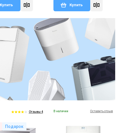
Купить
Купить
В наличии
Оставить отзыв
Отзывы 4
Подарок