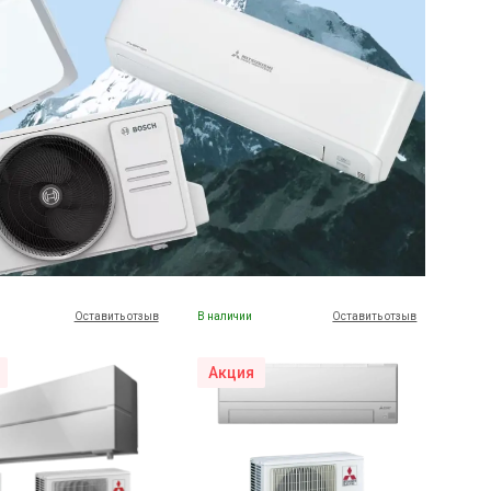
Оставить отзыв
В наличии
Оставить отзыв
Акция