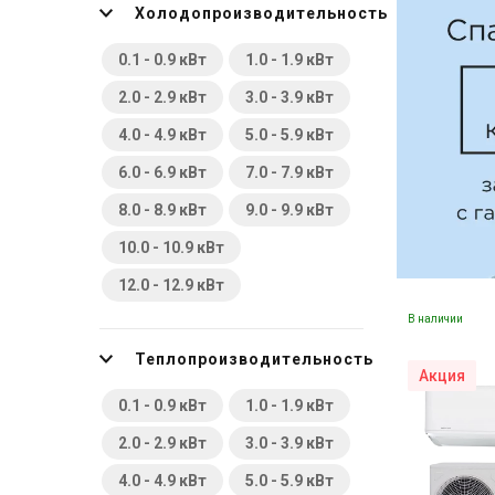
Холодопроизводительность
Чехия
39
0.1 - 0.9 кВт
1.0 - 1.9 кВт
Южная Корея
28
2.0 - 2.9 кВт
3.0 - 3.9 кВт
Япония
315
4.0 - 4.9 кВт
5.0 - 5.9 кВт
6.0 - 6.9 кВт
7.0 - 7.9 кВт
8.0 - 8.9 кВт
9.0 - 9.9 кВт
10.0 - 10.9 кВт
12.0 - 12.9 кВт
В наличии
Теплопроизводительность
Акция
0.1 - 0.9 кВт
1.0 - 1.9 кВт
2.0 - 2.9 кВт
3.0 - 3.9 кВт
4.0 - 4.9 кВт
5.0 - 5.9 кВт