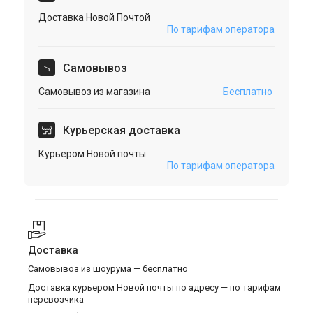
Доставка Новой Почтой
По тарифам оператора
Cамовывоз
Самовывоз из магазина
Бесплатно
Курьерская доставка
Курьером Новой почты
По тарифам оператора
Доставка
Самовывоз из шоурума — бесплатно
Доставка курьером Новой почты по адресу — по тарифам
перевозчика