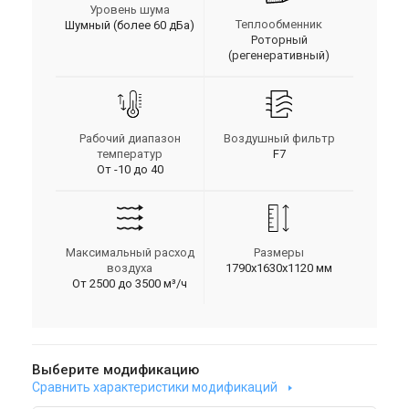
Уровень шума
Теплообменник
Шумный (более 60 дБа)
Роторный
(регенеративный)
Рабочий диапазон
Воздушный фильтр
температур
F7
От -10 до 40
Максимальный расход
Размеры
воздуха
1790х1630х1120 мм
От 2500 до 3500 м³/ч
Выберите модификацию
Сравнить характеристики модификаций