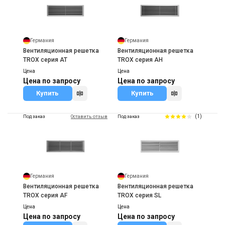
Германия
Германия
Вентиляционная решетка
Вентиляционная решетка
TROX серия AT
TROX серия AH
Цена
Цена
Цена по запросу
Цена по запросу
Купить
Купить
(1)
Под заказ
Оставить отзыв
Под заказ
Германия
Германия
Вентиляционная решетка
Вентиляционная решетка
TROX серия AF
TROX серия SL
Цена
Цена
Цена по запросу
Цена по запросу