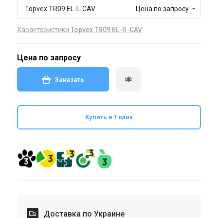
Topvex TR09 EL-L-CAV
Цена по запросу
Характеристики
Topvex TR09 EL-R-CAV
Цена по запросу
Заказать
Купить в 1 клик
Доставка по Украине