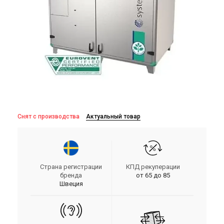
Снят с производства
Актуальный товар
Страна регистрации
КПД рекуперации
бренда
от 65 до 85
Швеция