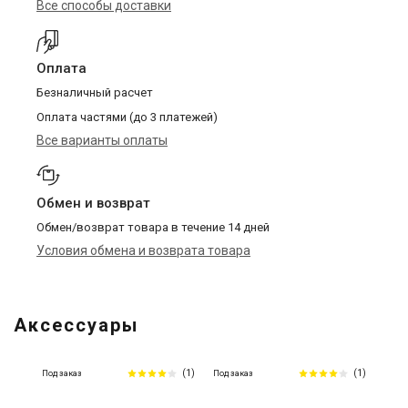
Все способы доставки
Оплата
Безналичный расчет
Оплата частями (до 3 платежей)
Все варианты оплаты
Обмен и возврат
Обмен/возврат товара в течение 14 дней
Условия обмена и возврата товара
Аксессуары
(1)
(1)
Под заказ
Под заказ