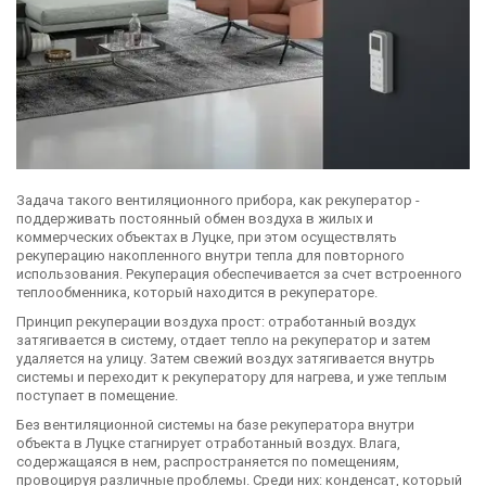
Задача такого вентиляционного прибора, как рекуператор -
поддерживать постоянный обмен воздуха в жилых и
коммерческих объектах в Луцке, при этом осуществлять
рекуперацию накопленного внутри тепла для повторного
использования. Рекуперация обеспечивается за счет встроенного
теплообменника, который находится в рекуператоре.
Принцип рекуперации воздуха прост: отработанный воздух
затягивается в систему, отдает тепло на рекуператор и затем
удаляется на улицу. Затем свежий воздух затягивается внутрь
системы и переходит к рекуператору для нагрева, и уже теплым
поступает в помещение.
Без вентиляционной системы на базе рекуператора внутри
объекта в Луцке стагнирует отработанный воздух. Влага,
содержащаяся в нем, распространяется по помещениям,
провоцируя различные проблемы. Среди них: конденсат, который