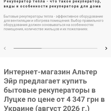
Рекуператор тепла - что такое рекуператор,
виды и особенности рекуператора для дома
Бытовые рекуператоры тепла - эффективное оборудование
для вентиляции и обогрева помещения. Выбор правильного
оборудования должен основываться на особенностях
помещения, количестве жильцов и их пожеланиях.
Интернет-магазин Альтер
Эйр предлагает купить
бытовые рекуператоры в
Луцке по цене от 4 347 грн в
Украине (август 2026 г.)