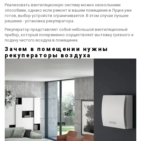
Реализовать вентиляционную систему можно несколькими
способами, однако если ремонт в вашем помещении в Луцке уже
готов, выбор устройств ограничивается. В этом случае лучшее
решение - установка рекуператора.
Рекуператор представляет собой небольшой вентиляционный
прибор, который попеременно осуществляет вытяжку грязного и
подачу чистого воздуха в помещение.
Зачем в помещении нужны
рекуператоры воздуха