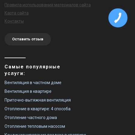
Правила использования материалов сайта
Карта сайта
Контакты
Оставить отзыв
Самые популярные
услуги:
Вентиляция в частном доме
Вентиляция в квартире
Приточно-вытяжная вентиляция
Отопление в квартире: 4 способа
Отопление частного дома
Отопление тепловым насосом
Кондиционирование воздуха в квартире