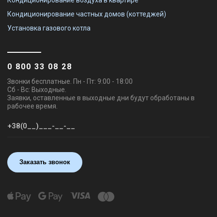
Кондиционирование частных домов (коттеджей)
Установка газового котла
0 800 33 08 28
Звонки бесплатные. Пн - Пт: 9:00 - 18:00
Сб - Вс: Выходные.
Заявки, оставленные в выходные дни будут обработаны в
рабочее время.
Заказать звонок