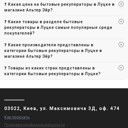
❓ Какая цена на бытовые рекуператоры в Луцке в
магазине Альтер Эйр?
❓ Какие товары в разделе бытовые
рекуператоры в Луцке самые популярные среди
покупателей?
❓ Какие производители представлены в
категории бытовые рекуператоры в Луцке в
магазине Альтер Эйр?
❓ Товары из каких стран представлены в
категории бытовые рекуператоры в Луцке?
03022, Киев, ул. Максимовича 3Д, оф. 474
Как проехать
Политика конфиденциальности