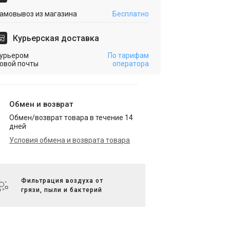
амовывоз из магазина
Бесплатно
Курьерская доставка
урьером
По тарифам
овой почты
оператора
Обмен и возврат
Обмен/возврат товара в течение 14
дней
Условия обмена и возврата товара
Фильтрация воздуха от
грязи, пыли и бактерий