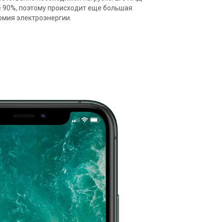
 90%, поэтому происходит еще большая
омия электроэнергии.