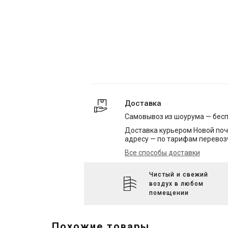
Доставка
Самовывоз из шоурума — бес
Доставка курьером Новой поч
адресу — по тарифам перевоз
Все способы доставки
Чистый и свежий
воздух в любом
помещении
Похожие товары