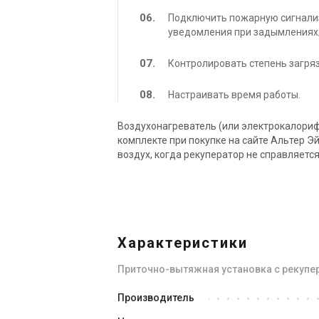
Подключить пожарную сигнали
уведомления при задымлениях
Контролировать степень загря
Настраивать время работы.
Воздухонагреватель (или электрокалориф
комплекте при покупке на сайте Альтер Э
воздух, когда рекуператор не справляется
Характеристики
Приточно-вытяжная установка с рекупер
Производитель