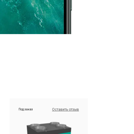
Оставить отзыв
Под заказ