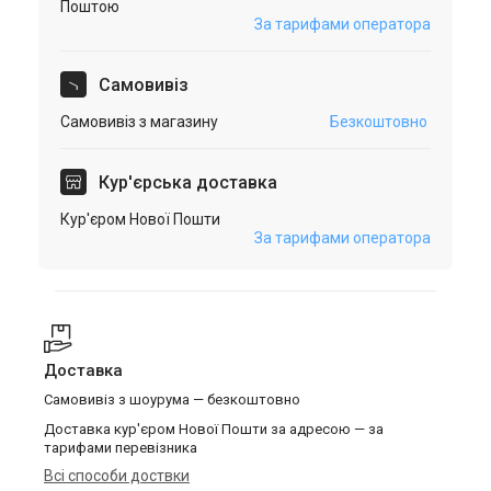
Поштою
За тарифами оператора
Самовивіз
Самовивіз з магазину
Безкоштовно
Кур'єрська доставка
Кур'єром Нової Пошти
За тарифами оператора
Доставка
Самовивіз з шоурума — безкоштовно
Доставка кур'єром Нової Пошти за адресою — за
тарифами перевізника
Всі способи доствки