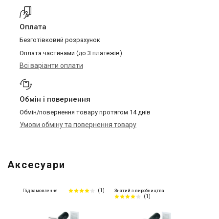
Оплата
Безготівковий розрахунок
Оплата частинами (до 3 платежів)
Всі варіанти оплати
Обмін і повернення
Обмін/повернення товару протягом 14 днів
Умови обміну та повернення товару
Аксесуари
(1)
Під замовлення
Знятий з виробництва
(1)