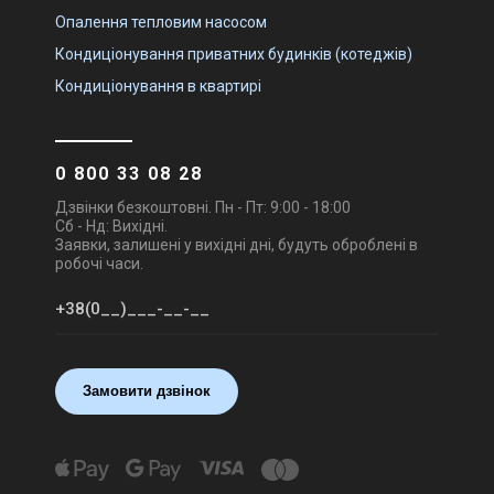
Опалення тепловим насосом
Кондиціонування приватних будинків (котеджів)
Кондиціонування в квартирі
0 800 33 08 28
Дзвінки безкоштовні. Пн - Пт: 9:00 - 18:00
Сб - Нд: Вихідні.
Заявки, залишені у вихідні дні, будуть оброблені в
робочі часи.
Замовити дзвінок