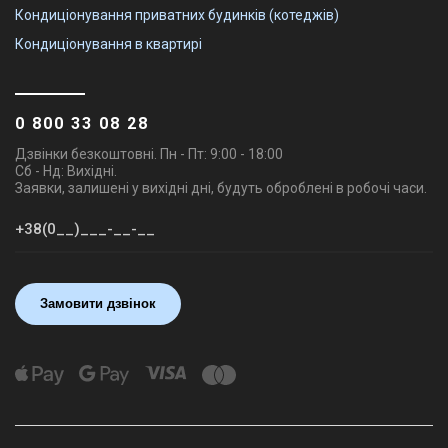
Кондиціонування приватних будинків (котеджів)
Кондиціонування в квартирі
0 800 33 08 28
Дзвінки безкоштовні. Пн - Пт: 9:00 - 18:00
Сб - Нд: Вихідні.
Заявки, залишені у вихідні дні, будуть оброблені в робочі часи.
Замовити дзвінок