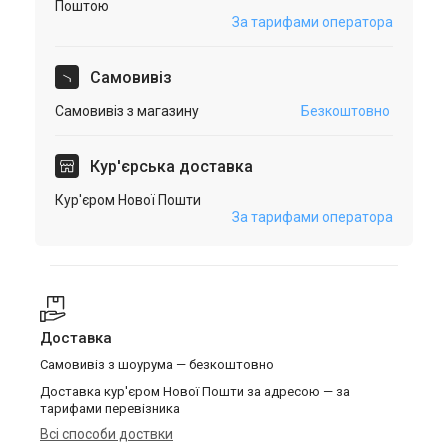
Поштою
За тарифами оператора
Самовивіз
Самовивіз з магазину
Безкоштовно
Кур'єрська доставка
Кур'єром Нової Пошти
За тарифами оператора
Доставка
Самовивіз з шоурума — безкоштовно
Доставка кур'єром Нової Пошти за адресою — за
тарифами перевізника
Всі способи доствки