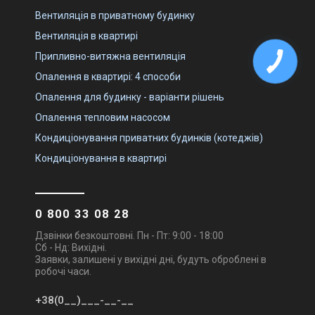
Вентиляція в приватному будинку
Вентиляція в квартирі
Припливно-витяжна вентиляція
Опалення в квартирі: 4 способи
Опалення для будинку - варіанти рішень
Опалення тепловим насосом
Кондиціонування приватних будинків (котеджів)
Кондиціонування в квартирі
0 800 33 08 28
Дзвінки безкоштовні. Пн - Пт: 9:00 - 18:00
Сб - Нд: Вихідні.
Заявки, залишені у вихідні дні, будуть оброблені в
робочі часи.