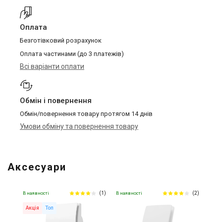
Оплата
Безготівковий розрахунок
Оплата частинами (до 3 платежів)
Всі варіанти оплати
Обмін і повернення
Обмін/повернення товару протягом 14 днів
Умови обміну та повернення товару
Аксесуари
(1)
(2)
В наявності
В наявності
Акція
Топ