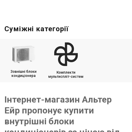
Суміжні категорії
Зовнішні блоки
Комплекти
кондиціонера
мультиспліт-систем
Інтернет-магазин Альтер
Ейр пропонує купити
внутрішні блоки