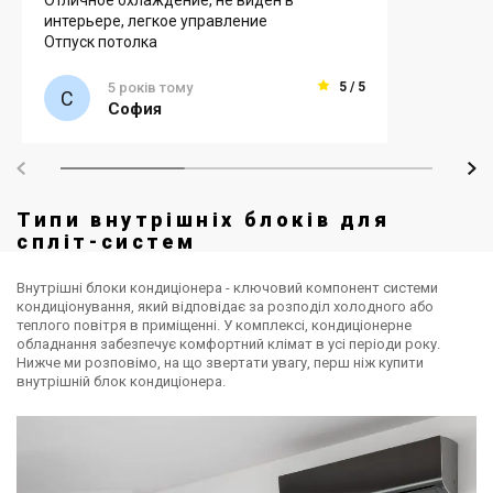
Отличное охлаждение, не виден в
интерьере, легкое управление
Отпуск потолка
5 років тому
5 / 5
София
Типи внутрішніх блоків для
спліт-систем
Внутрішні блоки кондиціонера - ключовий компонент системи
кондиціонування, який відповідає за розподіл холодного або
теплого повітря в приміщенні. У комплексі, кондиціонерне
обладнання забезпечує комфортний клімат в усі періоди року.
Нижче ми розповімо, на що звертати увагу, перш ніж купити
внутрішній блок кондиціонера.