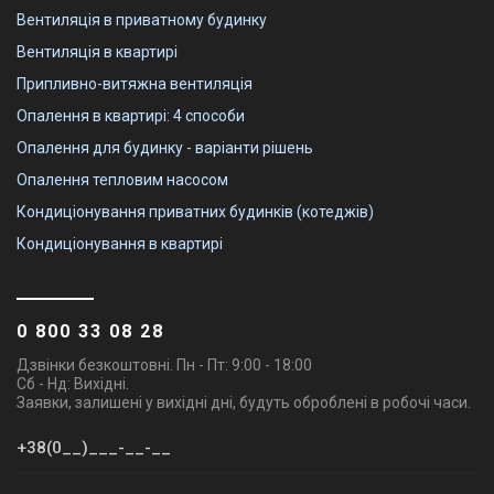
Вентиляція в приватному будинку
Вентиляція в квартирі
Припливно-витяжна вентиляція
Опалення в квартирі: 4 способи
Опалення для будинку - варіанти рішень
Опалення тепловим насосом
Кондиціонування приватних будинків (котеджів)
Кондиціонування в квартирі
0 800 33 08 28
Дзвінки безкоштовні. Пн - Пт: 9:00 - 18:00
Сб - Нд: Вихідні.
Заявки, залишені у вихідні дні, будуть оброблені в робочі часи.