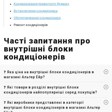
Кондиціювання приватного будинку
Встановлення кондиціонера
Обслуговування кондиціонера
Ремонт кондиціонерів
Часті запитання про
внутрішні блоки
кондиціонерів
❓ Яка ціна на внутрішні блоки кондиціонерів в
магазині Альтер Ейр?
❓ Які товари в розділі внутрішні блоки
кондиціонерів найпопулярніші серед покупців?
❓ Які виробники представлені в категорії
внутрішні блоки кондиціонерів в магазині Альтер