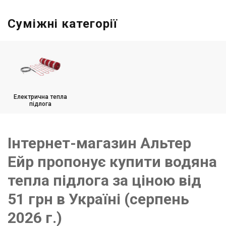
Суміжні категорії
Електрична тепла
підлога
Інтернет-магазин Альтер
Ейр пропонує купити водяна
тепла підлога за ціною від
51 грн в Україні (серпень
2026 г.)