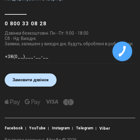
0 800 33 08 28
Дзвінки безкоштовні. Пн - Пт: 9:00 - 18:00
Сб - Нд: Вихідні.
Заявки, залишені у вихідні дні, будуть оброблені в робочі часи.
Замовити дзвінок
Facebook
YouTube
Instagram
Telegram
Viber