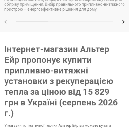
обігріву приміщення. Вибір правильного припливно-витяжного
пристрою – енергоефективне рішення для дому.
Інтернет-магазин Альтер
Ейр пропонує купити
припливно-витяжні
установки з рекуперацією
тепла за ціною від 15 829
грн в Україні (серпень 2026
г.)
У магазині кліматичної техніки Альтер Ейр ви можете купити