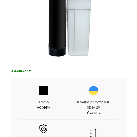
В наявності
Колір
Країна реєстрації
Чорний
бренду
Україна