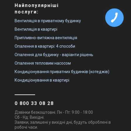
Найпопулярніші
послуги:
Вентиляція в приватному будинку
Вентиляція в квартирі
Припливно-витяжна вентиляція
Опалення в квартирі: 4 способи
Опалення для будинку - варіанти рішень
Опалення тепловим насосом
Кондиціонування приватних будинків (котеджів)
Кондиціонування в квартирі
0 800 33 08 28
Дзвінки безкоштовні. Пн - Пт: 9:00 - 18:00
Сб - Нд: Вихідні.
Заявки, залишені у вихідні дні, будуть оброблені в
робочі часи.