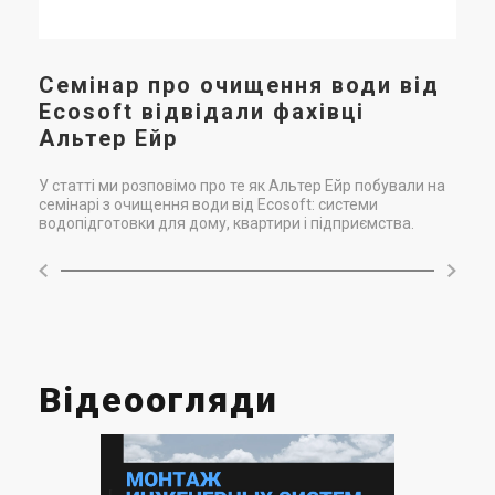
Семінар про очищення води від
Ecosoft відвідали фахівці
Альтер Ейр
У статті ми розповімо про те як Альтер Ейр побували на
семінарі з очищення води від Ecosoft: системи
водопідготовки для дому, квартири і підприємства.
Відеоогляди