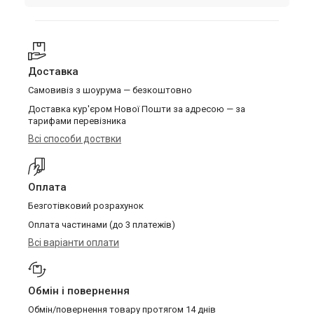
Доставка
Самовивіз з шоурума — безкоштовно
Доставка кур'єром Нової Пошти за адресою — за
тарифами перевізника
Всі способи доствки
Оплата
Безготівковий розрахунок
Оплата частинами (до 3 платежів)
Всі варіанти оплати
Обмін і повернення
Обмін/повернення товару протягом 14 днів