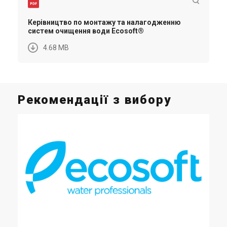
Керівництво по монтажу та налагодженню
систем очищення води Ecosoft®
4.68 MB
Рекомендації з вибору