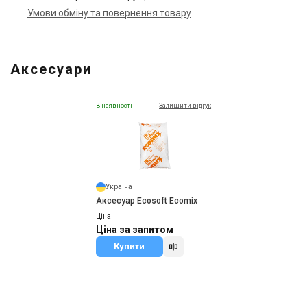
Умови обміну та повернення товару
Аксесуари
В наявності
Залишити відгук
Україна
Аксесуар Ecosoft Ecomix
Ціна
Ціна за запитом
Купити