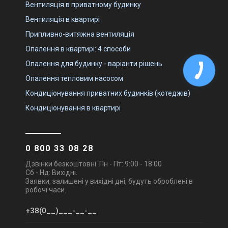
Вентиляція в приватному будинку
Вентиляція в квартирі
Припливно-витяжна вентиляція
Опалення в квартирі: 4 способи
Опалення для будинку - варіанти рішень
Опалення тепловим насосом
Кондиціонування приватних будинків (котеджів)
Кондиціонування в квартирі
0 800 33 08 28
Дзвінки безкоштовні. Пн - Пт: 9:00 - 18:00
Сб - Нд: Вихідні.
Заявки, залишені у вихідні дні, будуть оброблені в
робочі часи.