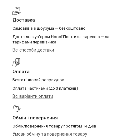
Доставка
Самовивіз з шоурума — безкоштовно
Доставка кур'єром Нової Пошти за адресою — за
тарифами перевізника
Всі способи доствки
Оплата
Безготівковий розрахунок
Оплата частинами (до 3 платежів)
Всі варіанти оплати
Обмін і повернення
Обмін/повернення товару протягом 14 днів
Умови обміну та повернення товару