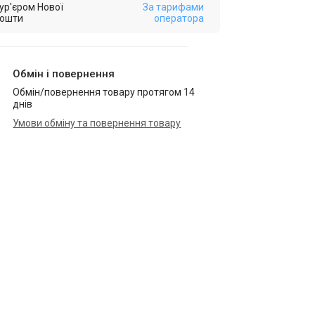
ур'єром Нової
За тарифами
ошти
оператора
Обмін і повернення
Обмін/повернення товару протягом 14
днів
Умови обміну та повернення товару