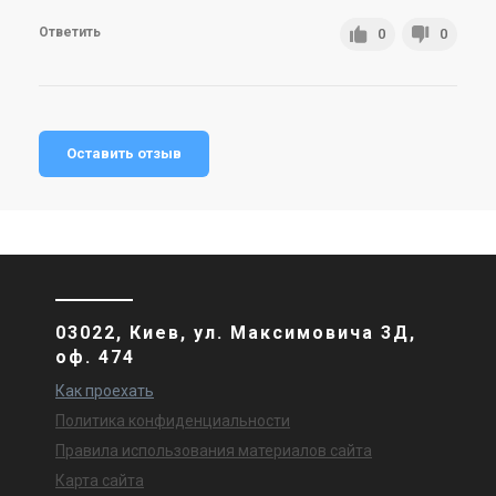
Ответить
0
0
Оставить отзыв
03022, Киев, ул. Максимовича 3Д,
оф. 474
Как проехать
Политика конфиденциальности
Правила использования материалов сайта
Карта сайта