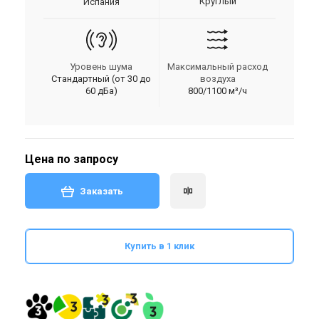
Круглый
Испания
Уровень шума
Максимальный расход
Стандартный (от 30 до
воздуха
60 дБа)
800/1100 м³/ч
Цена по запросу
Заказать
Купить в 1 клик