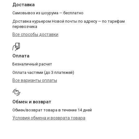
Доставка
Самовывоз из шоурума — бесплатно
Доставка курьером Новой почты по адресу — по тарифам
перевозчика
Все способы доставки
Оплата
Безналичный расчет
Оплата частями (до 3 платежей)
Все варианты оплаты
Обмен и возврат
Обмен/возврат товара в течение 14 дней
Условия обмена и возврата товара