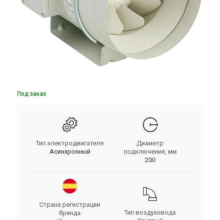
Под заказ
Тип электродвигателя
Диаметр
Асинхронный
подключения, мм
200
Страна регистрации
Тип воздуховода
бренда