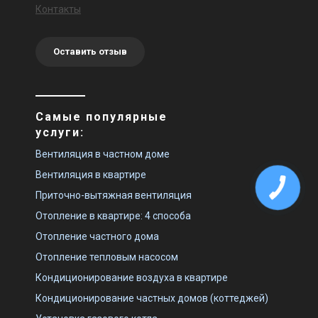
Контакты
Оставить отзыв
Самые популярные
услуги:
Вентиляция в частном доме
Вентиляция в квартире
Приточно-вытяжная вентиляция
Отопление в квартире: 4 способа
Отопление частного дома
Отопление тепловым насосом
Кондиционирование воздуха в квартире
Кондиционирование частных домов (коттеджей)