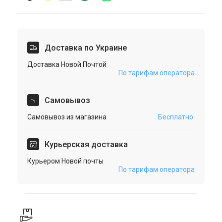
Доставка по Украине
Доставка Новой Почтой
По тарифам оператора
Cамовывоз
Самовывоз из магазина
Бесплатно
Курьерская доставка
Курьером Новой почты
По тарифам оператора