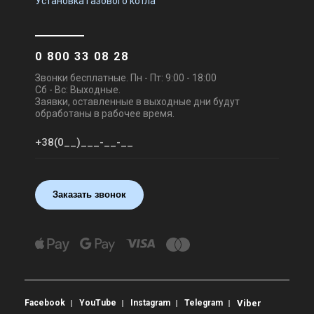
Установка газового котла
0 800 33 08 28
Звонки бесплатные. Пн - Пт: 9:00 - 18:00
Сб - Вс: Выходные.
Заявки, оставленные в выходные дни будут
обработаны в рабочее время.
Заказать звонок
Facebook
YouTube
Instagram
Telegram
Viber