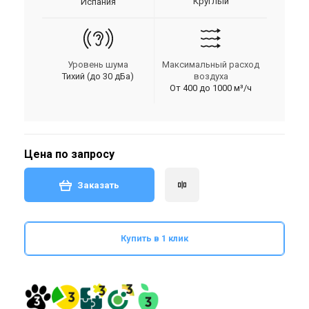
Круглый
Испания
Уровень шума
Максимальный расход
Тихий (до 30 дБа)
воздуха
От 400 до 1000 м³/ч
Цена по запросу
Заказать
Купить в 1 клик