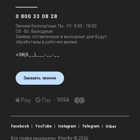
0 800 33 08 28
Звонки бесплатные. Пн - Пт: 9:00 - 18:00
Сб - Вс: Выходные.
Заявки, оставленные в выходные дни будут
обработаны в рабочее время.
Заказать звонок
Facebook
YouTube
Instagram
Telegram
Viber
Все права защищены. AlterAir © 2026