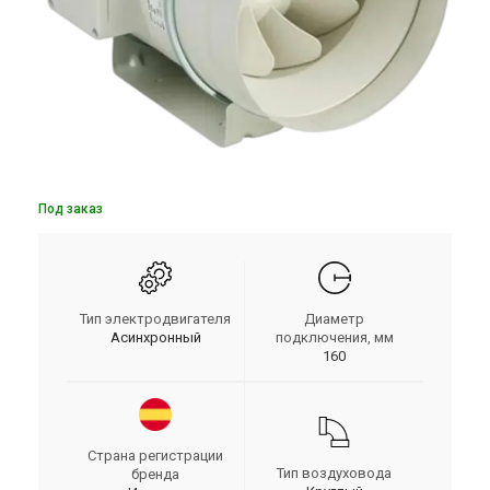
Под заказ
Тип электродвигателя
Диаметр
Асинхронный
подключения, мм
160
Страна регистрации
Тип воздуховода
бренда