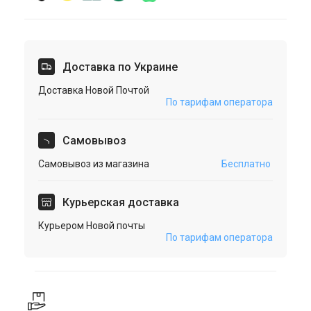
Доставка по Украине
Доставка Новой Почтой
По тарифам оператора
Cамовывоз
Самовывоз из магазина
Бесплатно
Курьерская доставка
Курьером Новой почты
По тарифам оператора