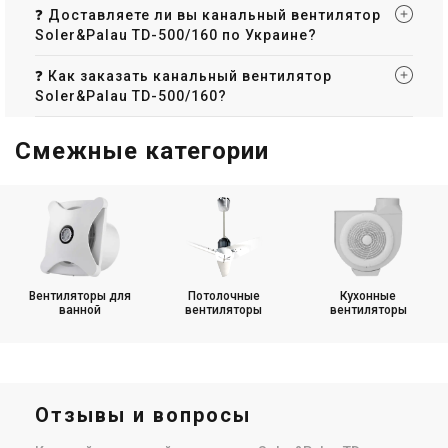
❓ Доставляете ли вы канальный вентилятор
Soler&Palau TD-500/160 по Украине?
❓ Как заказать канальный вентилятор
Soler&Palau TD-500/160?
Смежные категории
Вентиляторы для
Потолочные
Кухонные
ванной
вентиляторы
вентиляторы
Отзывы и вопросы