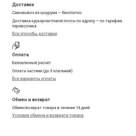
Доставка
Самовывоз из шоурума — бесплатно
Доставка курьером Новой почты по адресу — по тарифам
перевозчика
Все способы доставки
Оплата
Безналичный расчет
Оплата частями (до 3 платежей)
Все варианты оплаты
Обмен и возврат
Обмен/возврат товара в течение 14 дней
Условия обмена и возврата товара