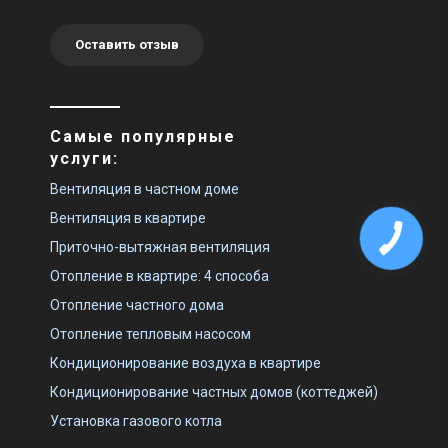
Оставить отзыв
Самые популярные
услуги:
Вентиляция в частном доме
Вентиляция в квартире
Приточно-вытяжная вентиляция
Отопление в квартире: 4 способа
Отопление частного дома
Отопление тепловым насосом
Кондиционирование воздуха в квартире
Кондиционирование частных домов (коттеджей)
Установка газового котла