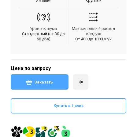
Круглый
Испания
Уровень шума
Максимальный расход
Стандартный (от 30 до
воздуха
60 дБа)
От 400 до 1000 м³/ч
Цена по запросу
Заказать
Купить в 1 клик