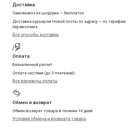
Доставка
Самовывоз из шоурума — бесплатно
Доставка курьером Новой почты по адресу — по тарифам
перевозчика
Все способы доставки
Оплата
Безналичный расчет
Оплата частями (до 3 платежей)
Все варианты оплаты
Обмен и возврат
Обмен/возврат товара в течение 14 дней
Условия обмена и возврата товара