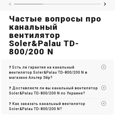
Частые вопросы про
канальный
вентилятор
Soler&Palau TD-
800/200 N
❓ Есть ли гарантия на канальный
вентилятор Soler&Palau TD-800/200 N в
магазине Альтер Эйр?
❓ Доставляете ли вы канальный вентилятор
Soler&Palau TD-800/200 N по Украине?
❓ Как заказать канальный вентилятор
Soler&Palau TD-800/200 N?