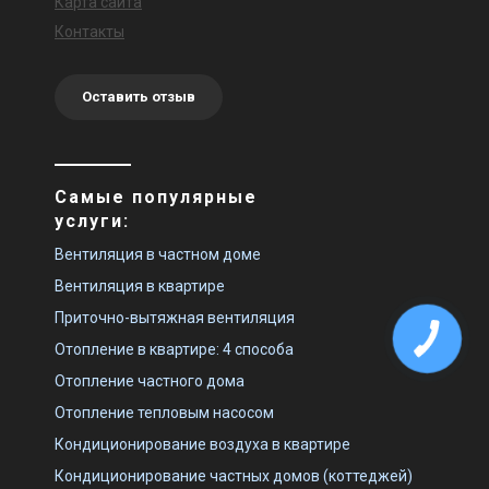
Карта сайта
Контакты
Оставить отзыв
Самые популярные
услуги:
Вентиляция в частном доме
Вентиляция в квартире
Приточно-вытяжная вентиляция
Отопление в квартире: 4 способа
Отопление частного дома
Отопление тепловым насосом
Кондиционирование воздуха в квартире
Кондиционирование частных домов (коттеджей)