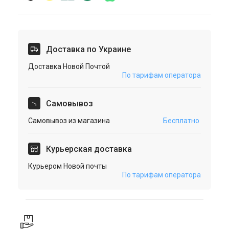
Доставка по Украине
Доставка Новой Почтой
По тарифам оператора
Cамовывоз
Самовывоз из магазина
Бесплатно
Курьерская доставка
Курьером Новой почты
По тарифам оператора