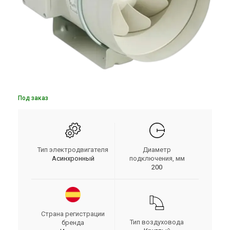
Под заказ
Тип электродвигателя
Диаметр
Асинхронный
подключения, мм
200
Страна регистрации
Тип воздуховода
бренда