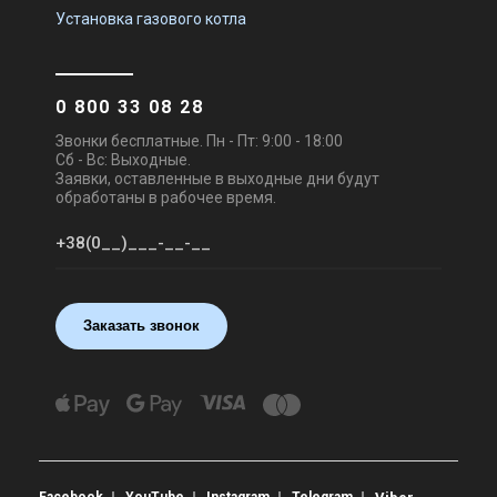
Установка газового котла
0 800 33 08 28
Звонки бесплатные. Пн - Пт: 9:00 - 18:00
Сб - Вс: Выходные.
Заявки, оставленные в выходные дни будут
обработаны в рабочее время.
Заказать звонок
Facebook
YouTube
Instagram
Telegram