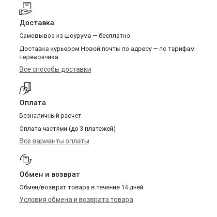
Доставка
Самовывоз из шоурума — бесплатно
Доставка курьером Новой почты по адресу — по тарифам
перевозчика
Все способы доставки
Оплата
Безналичный расчет
Оплата частями (до 3 платежей)
Все варианты оплаты
Обмен и возврат
Обмен/возврат товара в течение 14 дней
Условия обмена и возврата товара