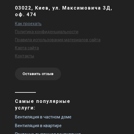
03022, Киев, ул. Максимовича 3Д,
оф. 474
Как проехать
Политика конфиденциальности
Правила использования материалов сайта
Карта сайта
Контакты
Оставить отзыв
Самые популярные
услуги:
Вентиляция в частном доме
Вентиляция в квартире