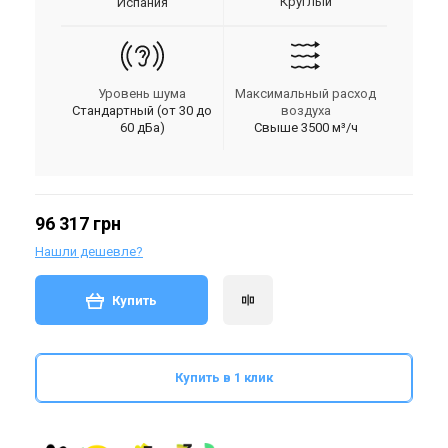
Круглый
Испания
Уровень шума
Максимальный расход
Стандартный (от 30 до
воздуха
60 дБа)
Свыше 3500 м³/ч
96 317 грн
Нашли дешевле?
Купить
Купить в 1 клик