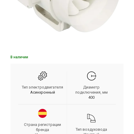
В наличии
Тип электродвигателя
Диаметр
Асинхронный
подключения, мм
400
Страна регистрации
Тип воздуховода
бренда