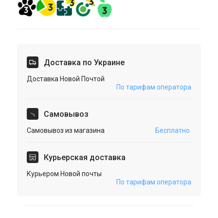
Доставка по Украине
Доставка Новой Почтой
По тарифам оператора
Cамовывоз
Самовывоз из магазина
Бесплатно
Курьерская доставка
Курьером Новой почты
По тарифам оператора