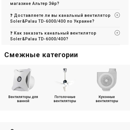
магазине Альтер Эйр?
❓ Доставляете ли вы канальный вентилятор
Soler&Palau TD-6000/400 по Украине?
❓ Как заказать канальный вентилятор
Soler&Palau TD-6000/400?
Смежные категории
Вентиляторы для
Потолочные
Кухонные
ванной
вентиляторы
вентиляторы