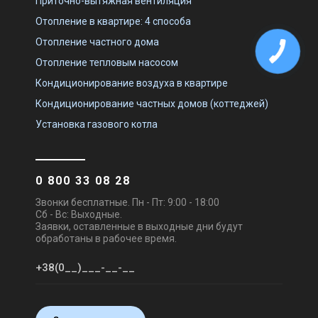
Приточно-вытяжная вентиляция
Отопление в квартире: 4 способа
Отопление частного дома
Отопление тепловым насосом
Кондиционирование воздуха в квартире
Кондиционирование частных домов (коттеджей)
Установка газового котла
0 800 33 08 28
Звонки бесплатные. Пн - Пт: 9:00 - 18:00
Сб - Вс: Выходные.
Заявки, оставленные в выходные дни будут
обработаны в рабочее время.