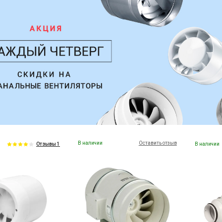
В наличии
Оставить отзыв
В наличии
Отзывы 1