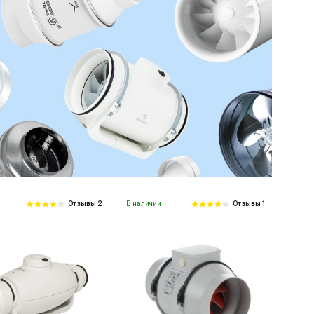
В наличии
Отзывы 2
Отзывы 1