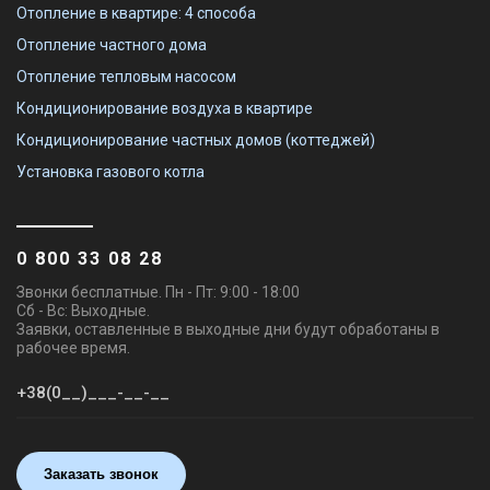
Отопление в квартире: 4 способа
Отопление частного дома
Отопление тепловым насосом
Кондиционирование воздуха в квартире
Кондиционирование частных домов (коттеджей)
Установка газового котла
0 800 33 08 28
Звонки бесплатные. Пн - Пт: 9:00 - 18:00
Сб - Вс: Выходные.
Заявки, оставленные в выходные дни будут обработаны в
рабочее время.
Заказать звонок