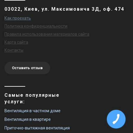
03022, Киев, ул. Максимовича 3Д, оф. 474
Как проехать
Политика конфиденциальности
Правила использования материалов сайта
Карта сайта
Контакты
Оставить отзыв
Самые популярные
услуги:
Вентиляция в частном доме
Вентиляция в квартире
Приточно-вытяжная вентиляция