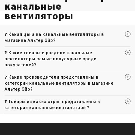
канальные
вентиляторы
❓ Какая цена на канальные вентиляторы в
магазине Альтер Эйр?
❓ Какие товары в разделе канальные
вентиляторы самые популярные среди
покупателей?
❓ Какие производители представлены в
категории канальные вентиляторы в магазине
Альтер Эйр?
❓ Товары из каких стран представлены в
категории канальные вентиляторы?