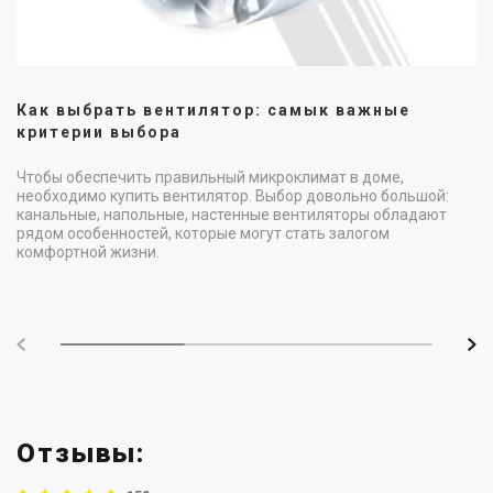
Как выбрать вентилятор: самык важные
критерии выбора
Чтобы обеспечить правильный микроклимат в доме,
необходимо купить вентилятор. Выбор довольно большой:
канальные, напольные, настенные вентиляторы обладают
рядом особенностей, которые могут стать залогом
комфортной жизни.
Отзывы: