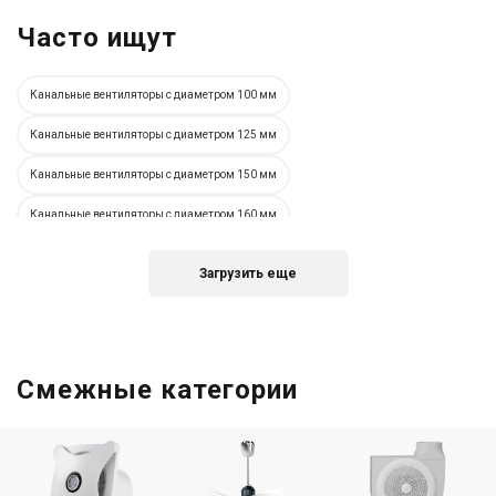
Часто ищут
Канальные вентиляторы с диаметром 100 мм
Канальные вентиляторы с диаметром 125 мм
Канальные вентиляторы с диаметром 150 мм
Канальные вентиляторы с диаметром 160 мм
Канальные вентиляторы с диаметром 200 мм
Загрузить еще
Канальные вентиляторы с диаметром 250 мм
Канальные вентиляторы с диаметром 315 мм
Немецкие канальные вентиляторы
Испанские канальные вентиляторы
Смежные категории
Итальянские канальные вентиляторы
Украинские канальные вентиляторы
Вентиляторы для круглых каналов
Вентиляторы для прямоугольных каналов