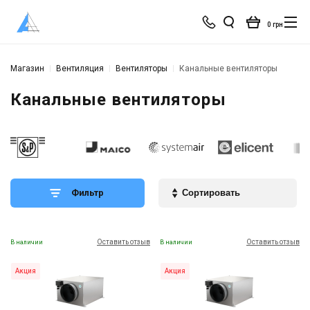
0 грн
Магазин
Вентиляция
Вентиляторы
Канальные вентиляторы
Канальные вентиляторы
Фильтр
Оставить отзыв
Оставить отзыв
В наличии
В наличии
Акция
Акция