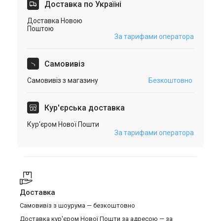
Доставка по Україні
Доставка Новою
Поштою
За тарифами оператора
Самовивіз
Самовивіз з магазину
Безкоштовно
Кур'єрська доставка
Кур'єром Нової Пошти
За тарифами оператора
Доставка
Самовивіз з шоурума — безкоштовно
Доставка кур'єром Нової Пошти за адресою — за