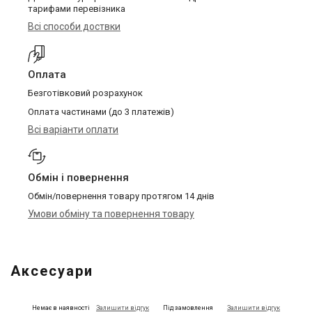
тарифами перевізника
Всі способи доствки
Оплата
Безготівковий розрахунок
Оплата частинами (до 3 платежів)
Всі варіанти оплати
Обмін і повернення
Обмін/повернення товару протягом 14 днів
Умови обміну та повернення товару
Аксесуари
Немає в наявності
Залишити відгук
Під замовлення
Залишити відгук