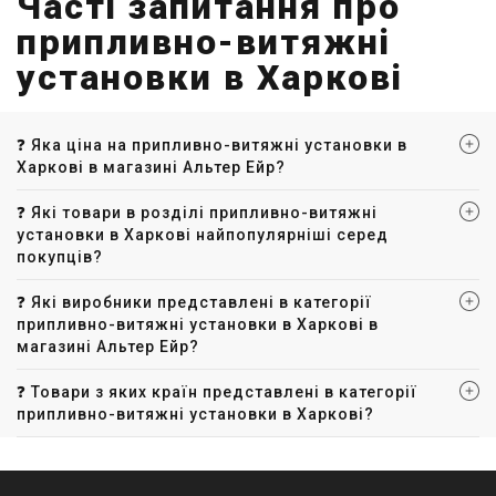
Часті запитання про
припливно-витяжні
установки в Харкові
❓ Яка ціна на припливно-витяжні установки в
Харкові в магазині Альтер Ейр?
❓ Які товари в розділі припливно-витяжні
установки в Харкові найпопулярніші серед
покупців?
❓ Які виробники представлені в категорії
припливно-витяжні установки в Харкові в
магазині Альтер Ейр?
❓ Товари з яких країн представлені в категорії
припливно-витяжні установки в Харкові?