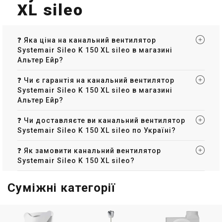
XL sileo
❓ Яка ціна на канальний вентилятор
Systemair Sileo K 150 XL sileo в магазині
Альтер Ейр?
❓ Чи є гарантія на канальний вентилятор
Systemair Sileo K 150 XL sileo в магазині
Альтер Ейр?
❓ Чи доставляєте ви канальний вентилятор
Systemair Sileo K 150 XL sileo по Україні?
❓ Як замовити канальний вентилятор
Systemair Sileo K 150 XL sileo?
Суміжні категорії