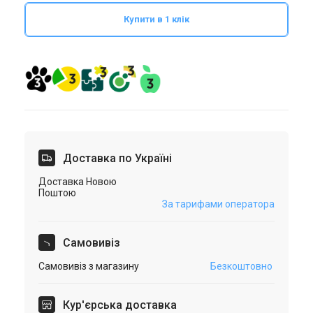
Купити в 1 клік
Доставка по Україні
Доставка Новою
Поштою
За тарифами оператора
Самовивіз
Самовивіз з магазину
Безкоштовно
Кур'єрська доставка