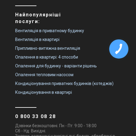
Найпопулярніші
послуги:
Вентиляція в приватному будинку
Вентиляція в квартирі
Припливно-витяжна вентиляція
Опалення в квартирі: 4 способи
Опалення для будинку - варіанти рішень
Опалення тепловим насосом
Кондиціонування приватних будинків (котеджів)
Кондиціонування в квартирі
0 800 33 08 28
Дзвінки безкоштовні. Пн - Пт: 9:00 - 18:00
Сб - Нд: Вихідні.