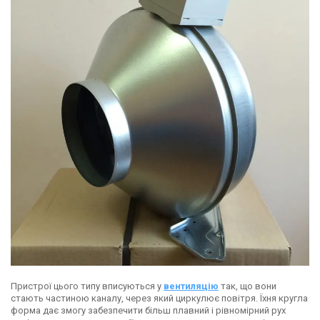
Пристрої цього типу вписуються у
вентиляцію
так, що вони
стають частиною каналу, через який циркулює повітря. Їхня кругла
форма дає змогу забезпечити більш плавний і рівномірний рух