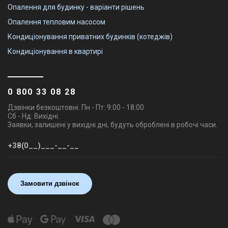
Опалення для будинку - варіанти рішень
Опалення тепловим насосом
Кондиціонування приватних будинків (котеджів)
Кондиціонування в квартирі
0 800 33 08 28
Дзвінки безкоштовні. Пн - Пт: 9:00 - 18:00
Сб - Нд: Вихідні.
Заявки, залишені у вихідні дні, будуть оброблені в робочі часи.
Замовити дзвінок