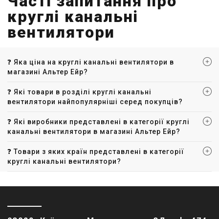
Часті запитання про
круглі канальні
вентилятори
❓ Яка ціна на круглі канальні вентилятори в
магазині Альтер Ейр?
❓ Які товари в розділі круглі канальні
вентилятори найпопулярніші серед покупців?
❓ Які виробники представлені в категорії круглі
канальні вентилятори в магазині Альтер Ейр?
❓ Товари з яких країн представлені в категорії
круглі канальні вентилятори?