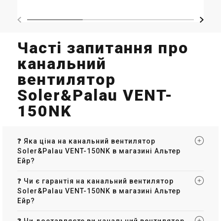
Часті запитання про
канальний
вентилятор
Soler&Palau VENT-
150NK
❓ Яка ціна на канальний вентилятор
Soler&Palau VENT-150NK в магазині Альтер
Ейр?
❓ Чи є гарантія на канальний вентилятор
Soler&Palau VENT-150NK в магазині Альтер
Ейр?