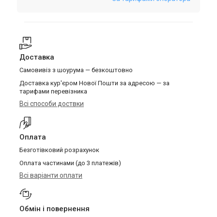
Доставка
Самовивіз з шоурума — безкоштовно
Доставка кур'єром Нової Пошти за адресою — за
тарифами перевізника
Всі способи доствки
Оплата
Безготівковий розрахунок
Оплата частинами (до 3 платежів)
Всі варіанти оплати
Обмін і повернення