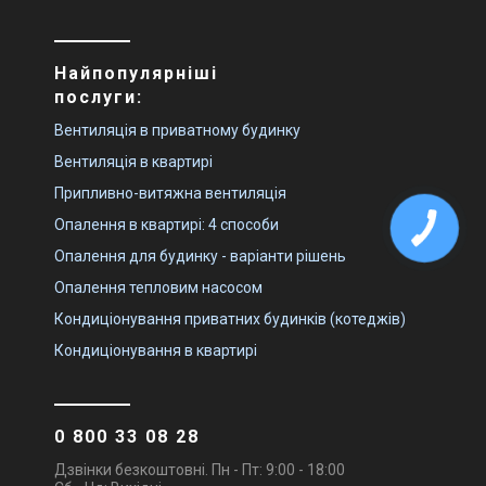
Найпопулярніші
послуги:
Вентиляція в приватному будинку
Вентиляція в квартирі
Припливно-витяжна вентиляція
Опалення в квартирі: 4 способи
Опалення для будинку - варіанти рішень
Опалення тепловим насосом
Кондиціонування приватних будинків (котеджів)
Кондиціонування в квартирі
0 800 33 08 28
Дзвінки безкоштовні. Пн - Пт: 9:00 - 18:00