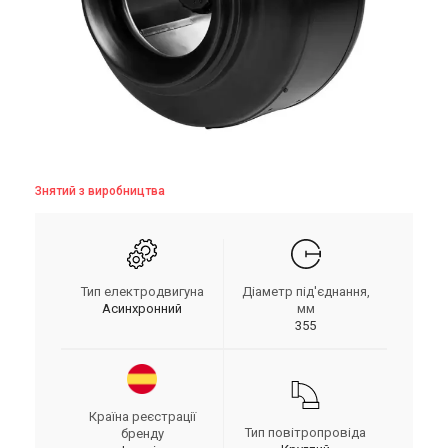
Знятий з виробництва
Тип електродвигуна
Діаметр під'єднання,
Асинхронний
мм
355
Країна реєстрації
Тип повітропровіда
бренду