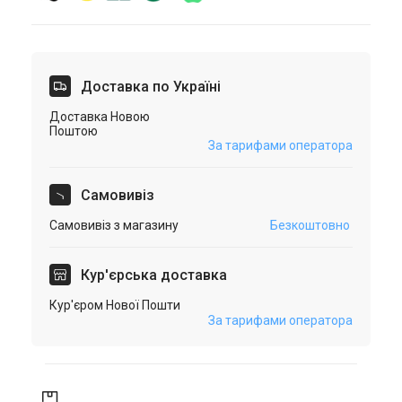
Доставка по Україні
Доставка Новою
Поштою
За тарифами оператора
Самовивіз
Самовивіз з магазину
Безкоштовно
Кур'єрська доставка
Кур'єром Нової Пошти
За тарифами оператора