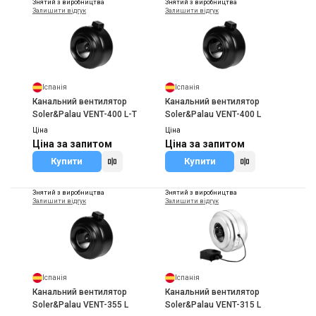
Знятий з виробництва
Знятий з виробництва
Залишити відгук
Залишити відгук
Іспанія
Іспанія
Канальний вентилятор
Канальний вентилятор
Soler&Palau VENT-400 L-T
Soler&Palau VENT-400 L
Ціна
Ціна
Ціна за запитом
Ціна за запитом
Купити
Купити
Знятий з виробництва
Знятий з виробництва
Залишити відгук
Залишити відгук
Іспанія
Іспанія
Канальний вентилятор
Канальний вентилятор
Soler&Palau VENT-355 L
Soler&Palau VENT-315 L