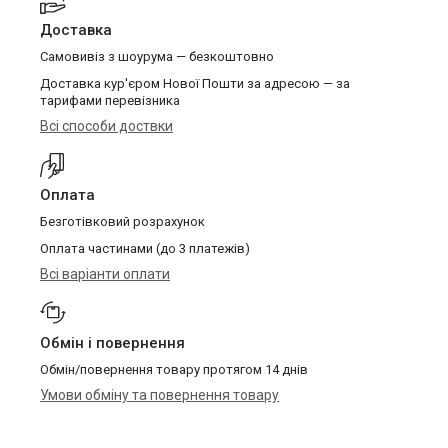
Доставка
Самовивіз з шоурума — безкоштовно
Доставка кур'єром Нової Пошти за адресою — за
тарифами перевізника
Всі способи доствки
Оплата
Безготівковий розрахунок
Оплата частинами (до 3 платежів)
Всі варіанти оплати
Обмін і повернення
Обмін/повернення товару протягом 14 днів
Умови обміну та повернення товару