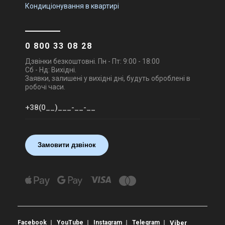
Кондиціонування в квартирі
0 800 33 08 28
Дзвінки безкоштовні. Пн - Пт: 9:00 - 18:00
Сб - Нд: Вихідні.
Заявки, залишені у вихідні дні, будуть оброблені в
робочі часи.
Замовити дзвінок
Facebook
YouTube
Instagram
Telegram
Viber