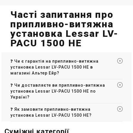
Часті запитання про
припливно-витяжна
установка Lessar LV-
PACU 1500 HE
❓ Чи є гарантія на припливно-витяжна
установка Lessar LV-PACU 1500 HE в
магазині Альтер Ейр?
❓ Чи доставляєте ви припливно-витяжна
установка Lessar LV-PACU 1500 HE по
Україні?
❓ Як замовити припливно-витяжна
установка Lessar LV-PACU 1500 HE?
Суміжні категорії