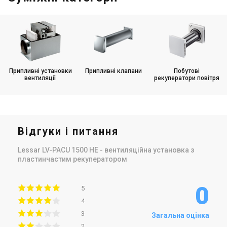
Припливні установки
Припливні клапани
Побутові
вентиляції
рекуператори повітря
Відгуки і питання
Lessar LV-PACU 1500 HE - вентиляційна установка з
пластинчастим рекуператором
0
5
4
3
Загальна оцінка
2