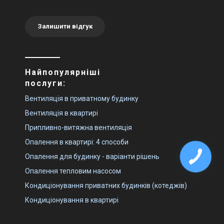
Залишити відгук
Найпопулярніші
послуги:
Вентиляція в приватному будинку
Вентиляція в квартирі
Припливно-витяжна вентиляція
Опалення в квартирі: 4 способи
Опалення для будинку - варіанти рішень
Опалення тепловим насосом
Кондиціонування приватних будинків (котеджів)
Кондиціонування в квартирі