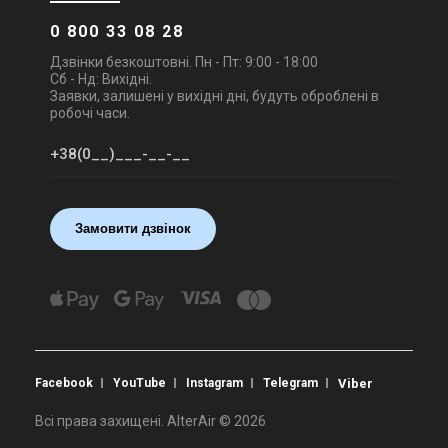
0 800 33 08 28
Дзвінки безкоштовні. Пн - Пт: 9:00 - 18:00
Сб - Нд: Вихідні.
Заявки, залишені у вихідні дні, будуть оброблені в
робочі часи.
Замовити дзвінок
Facebook
YouTube
Instagram
Telegram
Viber
Всі права захищені. AlterAir © 2026