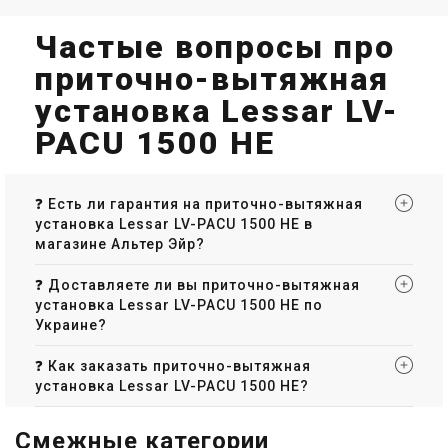
Частые вопросы про
приточно-вытяжная
установка Lessar LV-
PACU 1500 HE
❓ Есть ли гарантия на приточно-вытяжная
установка Lessar LV-PACU 1500 HE в
магазине Альтер Эйр?
❓ Доставляете ли вы приточно-вытяжная
установка Lessar LV-PACU 1500 HE по
Украине?
❓ Как заказать приточно-вытяжная
установка Lessar LV-PACU 1500 HE?
Смежные категории