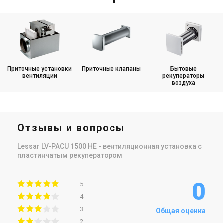
Приточные установки
Приточные клапаны
Бытовые
вентиляции
рекуператоры
воздуха
Отзывы и вопросы
Lessar LV-PACU 1500 HE - вентиляционная установка с
пластинчатым рекуператором
0
5
4
3
Общая оценка
2