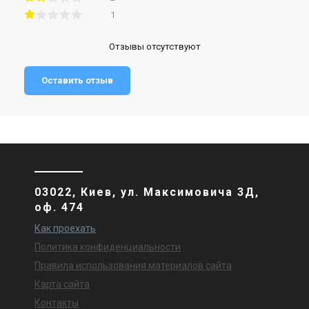
1
Отзывы отсутствуют
Оставить отзыв
03022, Киев, ул. Максимовича 3Д,
оф. 474
Как проехать
Политика конфиденциальности
Правила использования материалов сайта
Карта сайта
Контакты