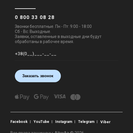
0 800 33 08 28
Звонки бесплатные. Пн - Пт: 9:00 - 18:00
Сб - Вс: Выходные.
Заявки, оставленные в выходные дни будут
обработаны в рабочее время.
Заказать звонок
Facebook
YouTube
Instagram
Telegram
Viber
Все права защищены. AlterAir © 2026