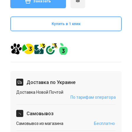
Заказать
Купить в 1 клик
Доставка по Украине
Доставка Новой Почтой
По тарифам оператора
Cамовывоз
Самовывоз из магазина
Бесплатно