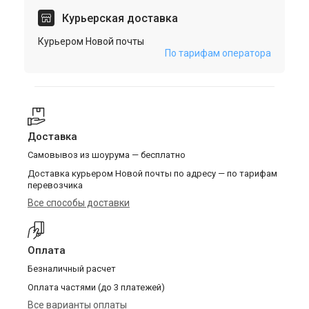
Курьерская доставка
Курьером Новой почты
По тарифам оператора
Доставка
Самовывоз из шоурума — бесплатно
Доставка курьером Новой почты по адресу — по тарифам
перевозчика
Все способы доставки
Оплата
Безналичный расчет
Оплата частями (до 3 платежей)
Все варианты оплаты