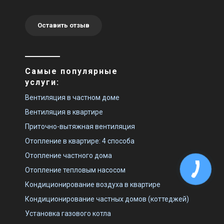
Оставить отзыв
Самые популярные
услуги:
Вентиляция в частном доме
Вентиляция в квартире
Приточно-вытяжная вентиляция
Отопление в квартире: 4 способа
Отопление частного дома
Отопление тепловым насосом
Кондиционирование воздуха в квартире
Кондиционирование частных домов (коттеджей)
Установка газового котла