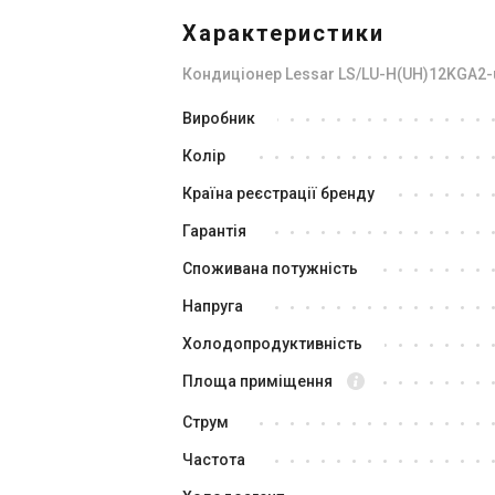
Характеристики
Кондиціонер Lessar LS/LU-H(UH)12KGA2-
Виробник
Колір
Країна реєстрації бренду
Гарантія
Споживана потужність
Напруга
Холодопродуктивність
Площа приміщення
Струм
Частота