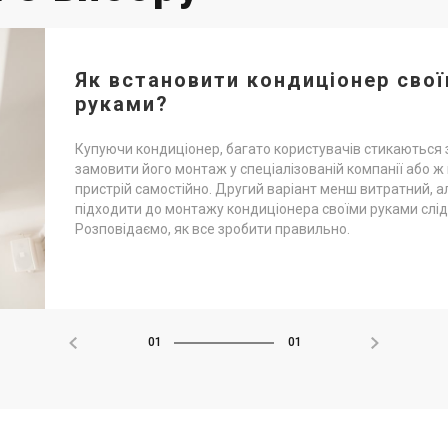
Як встановити кондиціонер сво
руками?
Купуючи кондиціонер, багато користувачів стикаються 
замовити його монтаж у спеціалізованій компанії або ж
пристрій самостійно. Другий варіант менш витратний, а
підходити до монтажу кондиціонера своїми руками слід
Розповідаємо, як все зробити правильно.
01
01