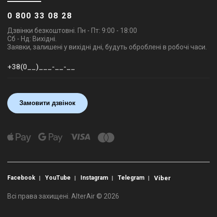
0 800 33 08 28
Дзвінки безкоштовні. Пн - Пт: 9:00 - 18:00
Сб - Нд: Вихідні.
Заявки, залишені у вихідні дні, будуть оброблені в робочі часи.
Замовити дзвінок
Facebook
YouTube
Instagram
Telegram
Viber
Всі права захищені. AlterAir © 2026