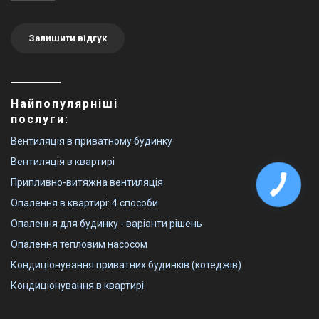
Залишити відгук
Найпопулярніші
послуги:
Вентиляція в приватному будинку
Вентиляція в квартирі
Припливно-витяжна вентиляція
Опалення в квартирі: 4 способи
Опалення для будинку - варіанти рішень
Опалення тепловим насосом
Кондиціонування приватних будинків (котеджів)
Кондиціонування в квартирі