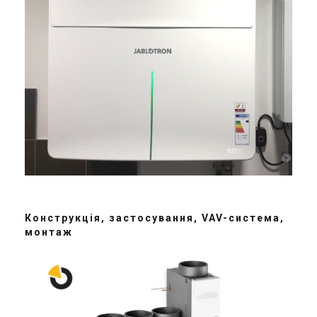
Конструкція, застосування, VAV-система,
монтаж