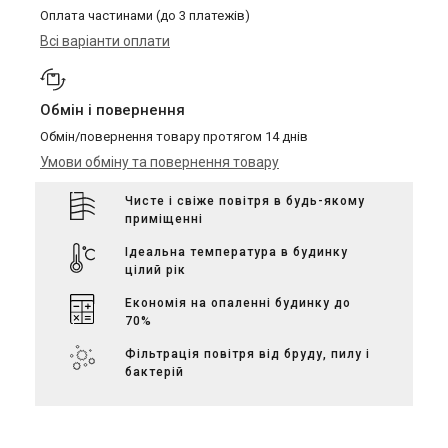
Оплата частинами (до 3 платежів)
Всі варіанти оплати
Обмін і повернення
Обмін/повернення товару протягом 14 днів
Умови обміну та повернення товару
Чисте і свіже повітря в будь-якому
приміщенні
Ідеальна температура в будинку
цілий рік
Економія на опаленні будинку до
70%
Фільтрація повітря від бруду, пилу і
бактерій