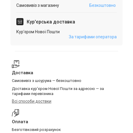
Самовивіз з магазину
Безкоштовно
Кур'єрська доставка
Кур'єром Нової Пошти
За тарифами оператора
Доставка
Самовивіз з шоурума — безкоштовно
Доставка кур'єром Нової Пошти за адресою — за
тарифами перевізника
Всі способи доствки
Оплата
Безготівковий розрахунок