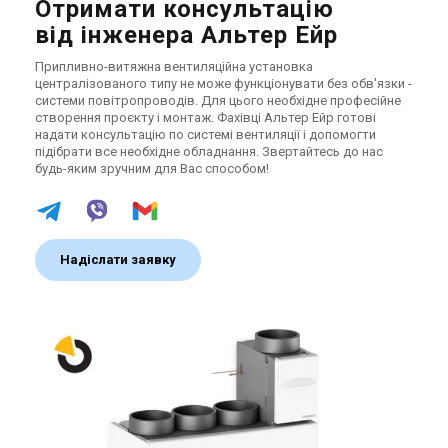
Отримати консультацію
від інженера Альтер Ейр
Припливно-витяжна вентиляційна установка
централізованого типу не може функціонувати без обв'язки -
системи повітропроводів. Для цього необхідне професійне
створення проєкту і монтаж. Фахівці Альтер Ейр готові
надати консультацію по системі вентиляції і допомогти
підібрати все необхідне обладнання. Звертайтесь до нас
будь-яким зручним для Вас способом!
Надіслати заявку