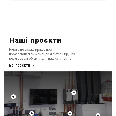
Наші проєкти
Нічого не скаже краще про
професіоналізм команди Альтер Ейр, ніж
реалізовані об'єкти для наших клієнтів
Всі проєкти