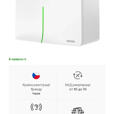
В наявності
Країна реєстрації
ККД рекуперації
бренду
от 85 до 95
Чехія