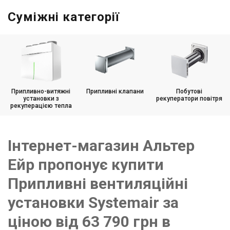
Суміжні категорії
Припливно-витяжні
Припливні клапани
Побутові
установки з
рекуператори повітря
рекуперацією тепла
Інтернет-магазин Альтер
Ейр пропонує купити
Припливні вентиляційні
установки Systemair за
ціною від 63 790 грн в