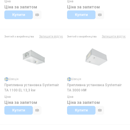
Ціна
Ціна
Ціна за запитом
Ціна за запитом
Купити
Купити
Залишити відгук
Залишити відгук
Знятий з виробництва
Знятий з виробництва
Швеція
Швеція
Припливна установка Systemair
Припливна установка Systemair
TA 1100 EL 13,3 kw
TA 3000 HW
Ціна
Ціна
Ціна за запитом
Ціна за запитом
Купити
Купити