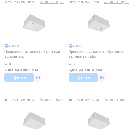
Залишити відгук
Залишити відгук
Знятий з виробництва
Знятий з виробництва
Швеція
Швеція
Припливна установка Systemair
Припливна установка Systemair
TA 4500 HW
TA 2000 EL 16kw
Ціна
Ціна
Ціна за запитом
Ціна за запитом
Купити
Купити
Залишити відгук
Залишити відгук
Знятий з виробництва
Знятий з виробництва