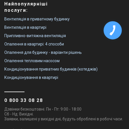
Найпопулярніші
послуги:
Вентиляція в приватному будинку
Вентиляція в квартирі
Припливно-витяжна вентиляція
Опалення в квартирі: 4 способи
Опалення для будинку - варіанти рішень
Опалення тепловим насосом
Кондиціонування приватних будинків (котеджів)
Кондиціонування в квартирі
0 800 33 08 28
Дзвінки безкоштовні. Пн - Пт: 9:00 - 18:00
Сб - Нд: Вихідні.
Заявки, залишені у вихідні дні, будуть оброблені в робочі часи.