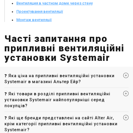
Вентиляция в частном доме через стену
Проектування вентиляції
Монтаж вентиляції
Часті запитання про
припливні вентиляційні
установки Systemair
❓ Яка ціна на припливні вентиляційні установки
Systemair в магазині Альтер Ейр?
❓ Які товари в розділі припливні вентиляційні
установки Systemair найпопулярніші серед
покупців?
❓ Які ще бренди представлені на сайті Alter Air,
крім категорії припливні вентиляційні установки
Systemair?