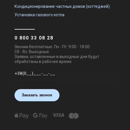
Кондиционирование частных домов (коттеджей)
Установка газового котла
0 800 33 08 28
Звонки бесплатные. Пн - Пт: 9:00 - 18:00
Сб - Вс: Выходные.
Заявки, оставленные в выходные дни будут
обработаны в рабочее время.
Заказать звонок