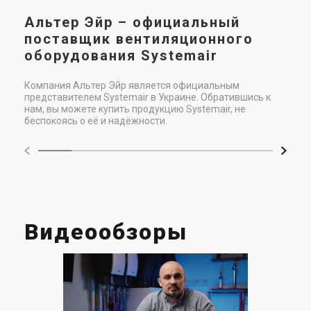
Альтер Эйр – официальный
поставщик вентиляционного
оборудования Systemair
Компания Альтер Эйр является официальным
представителем Systemair в Украине. Обратившись к
нам, вы можете купить продукцию Systemair, не
беспокоясь о её и надёжности.
Видеообзоры