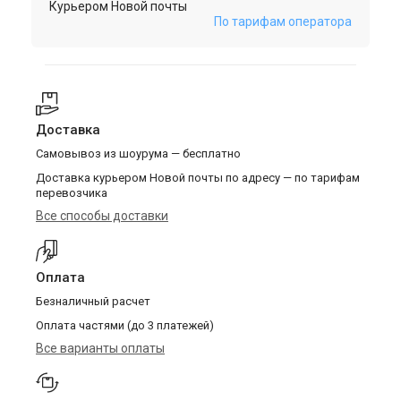
Курьером Новой почты
По тарифам оператора
Доставка
Самовывоз из шоурума — бесплатно
Доставка курьером Новой почты по адресу — по тарифам
перевозчика
Все способы доставки
Оплата
Безналичный расчет
Оплата частями (до 3 платежей)
Все варианты оплаты