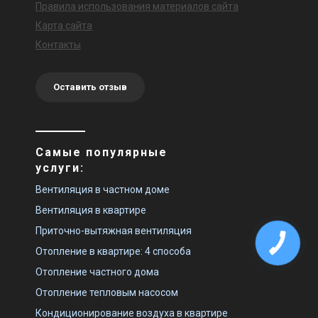
Правила использования материалов сайта
Карта сайта
Контакты
Оставить отзыв
Самые популярные
услуги:
Вентиляция в частном доме
Вентиляция в квартире
Приточно-вытяжная вентиляция
Отопление в квартире: 4 способа
Отопление частного дома
Отопление тепловым насосом
Кондиционирование воздуха в квартире