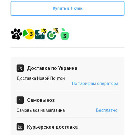
Купить в 1 клик
Доставка по Украине
Доставка Новой Почтой
По тарифам оператора
Cамовывоз
Самовывоз из магазина
Бесплатно
Курьерская доставка