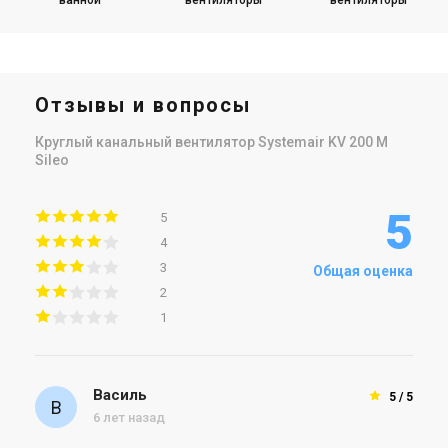
Отзывы и вопросы
Круглый канальный вентилятор Systemair KV 200 M
Sileo
5
5
4
3
Общая оценка
2
1
Василь
5 / 5
6 лет назад