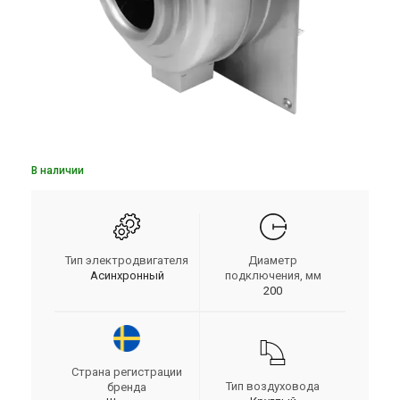
В наличии
Тип электродвигателя
Диаметр
Асинхронный
подключения, мм
200
Страна регистрации
Тип воздуховода
бренда