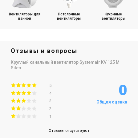
Вентиляторы для
Потолочные
Кухонные
ванной
вентиляторы
вентиляторы
Отзывы и вопросы
Круглый канальный вентилятор Systemair KV 125 M
Sileo
0
5
4
3
Общая оценка
2
1
Отзывы отсутствуют