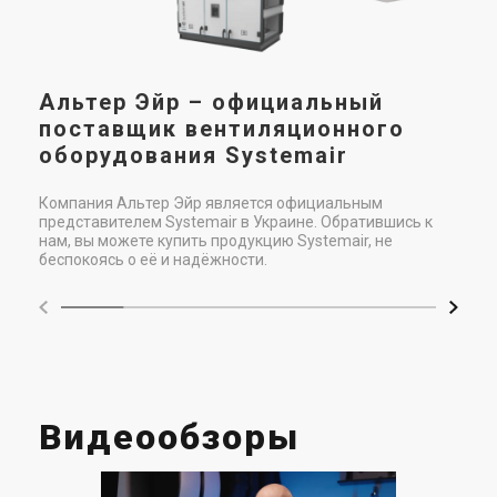
Альтер Эйр – официальный
поставщик вентиляционного
оборудования Systemair
Компания Альтер Эйр является официальным
представителем Systemair в Украине. Обратившись к
нам, вы можете купить продукцию Systemair, не
беспокоясь о её и надёжности.
Видеообзоры