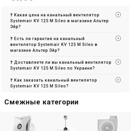
❓ Какая цена на канальный вентилятор
Systemair KV 125 M Sileo в магазине Альтер
Эйр?
❓ Есть ли гарантия на канальный
вентилятор Systemair KV 125 M Sileo в
магазине Альтер Эйр?
❓ Доставляете ли вы канальный вентилятор
Systemair KV 125 M Sileo по Украине?
❓ Как заказать канальный вентилятор
Systemair KV 125 M Sileo?
Смежные категории