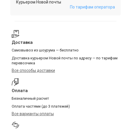
Курьером Новой почты
По тарифам оператора
Доставка
Самовывоз из шоурума — бесплатно
Доставка курьером Новой почты по адресу — по тарифам
перевозчика
Все способы доставки
Оплата
Безналичный расчет
Оплата частями (до 3 платежей)
Все варианты оплаты