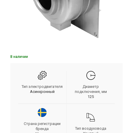
В наличии
Тип электродвигателя
Диаметр
Асинхронный
подключения, мм
125
Страна регистрации
Тип воздуховода
бренда