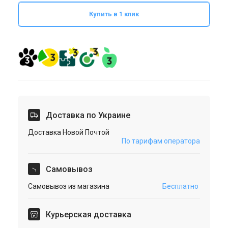
Купить в 1 клик
Доставка по Украине
Доставка Новой Почтой
По тарифам оператора
Cамовывоз
Самовывоз из магазина
Бесплатно
Курьерская доставка