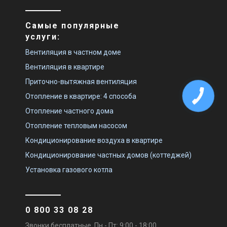
Самые популярные
услуги:
Вентиляция в частном доме
Вентиляция в квартире
Приточно-вытяжная вентиляция
Отопление в квартире: 4 способа
Отопление частного дома
Отопление тепловым насосом
Кондиционирование воздуха в квартире
Кондиционирование частных домов (коттеджей)
Установка газового котла
0 800 33 08 28
Звонки бесплатные. Пн - Пт: 9:00 - 18:00