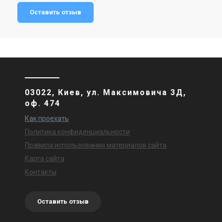
Оставить отзыв
03022, Киев, ул. Максимовича 3Д,
оф. 474
Как проехать
Политика конфиденциальности
Правила использования материалов сайта
Карта сайта
Контакты
Оставить отзыв