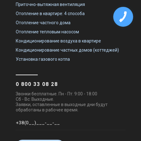
Приточно-вытяжная вентиляция
Отопление в квартире: 4 способа
Отопление частного дома
Отопление тепловым насосом
Кондиционирование воздуха в квартире
Кондиционирование частных домов (коттеджей)
Установка газового котла
0 800 33 08 28
Звонки бесплатные. Пн - Пт: 9:00 - 18:00
Сб - Вс: Выходные.
Заявки, оставленные в выходные дни будут
обработаны в рабочее время.