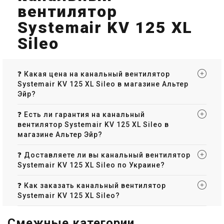
вентилятор
Systemair KV 125 XL
Sileo
❓ Какая цена на канальный вентилятор
Systemair KV 125 XL Sileo в магазине Альтер
Эйр?
❓ Есть ли гарантия на канальный
вентилятор Systemair KV 125 XL Sileo в
магазине Альтер Эйр?
❓ Доставляете ли вы канальный вентилятор
Systemair KV 125 XL Sileo по Украине?
❓ Как заказать канальный вентилятор
Systemair KV 125 XL Sileo?
Смежные категории