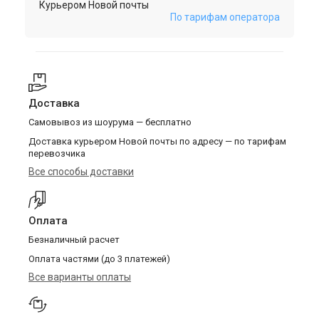
Курьером Новой почты
По тарифам оператора
Доставка
Самовывоз из шоурума — бесплатно
Доставка курьером Новой почты по адресу — по тарифам
перевозчика
Все способы доставки
Оплата
Безналичный расчет
Оплата частями (до 3 платежей)
Все варианты оплаты