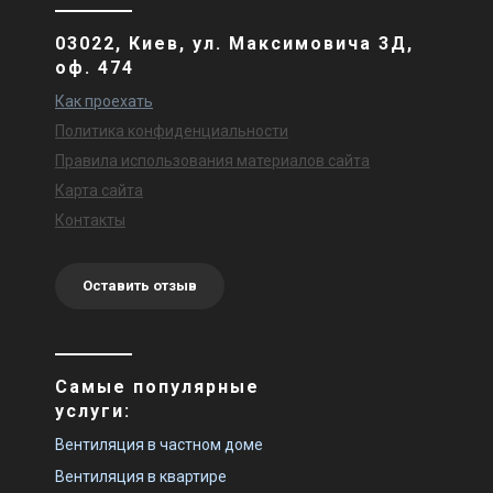
03022, Киев, ул. Максимовича 3Д,
оф. 474
Как проехать
Политика конфиденциальности
Правила использования материалов сайта
Карта сайта
Контакты
Оставить отзыв
Самые популярные
услуги:
Вентиляция в частном доме
Вентиляция в квартире