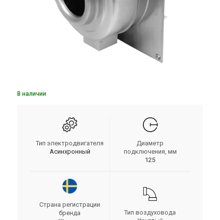
В наличии
Тип электродвигателя
Диаметр
Асинхронный
подключения, мм
125
Страна регистрации
Тип воздуховода
бренда