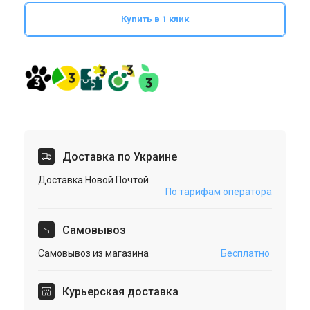
Купить в 1 клик
Доставка по Украине
Доставка Новой Почтой
По тарифам оператора
Cамовывоз
Самовывоз из магазина
Бесплатно
Курьерская доставка