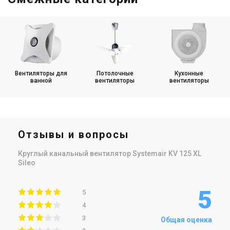
Вентиляторы для
Потолочные
Кухонные
ванной
вентиляторы
вентиляторы
Отзывы и вопросы
Круглый канальный вентилятор Systemair KV 125 XL
Sileo
5
5
4
3
Общая оценка