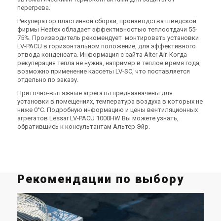
перегрева.
Рекуператор пластинной сборки, производства шведской
фирмы Heatex обладает эффективностью теплоотдачи 55-
75%. Производитель рекомендует монтировать установки
LV-PACU в горизонтальном положение, для эффективного
отвода конденсата. Информация с сайта Alter Air. Когда
рекуперация тепла не нужна, например в теплое время года,
возможно применение кассеты LV-SC, что поставляется
отдельно по заказу.
Приточно-вытяжные агрегаты предназначены для
установки в помещениях, температура воздуха в которых не
ниже 0°С. Подробную информацию и цены вентиляционных
агрегатов Lessar LV-PACU 1000HW Вы можете узнать,
обратившись к консультантам Альтер Эйр.
Рекомендации по выбору