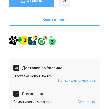
Заказать
Купить в 1 клик
Доставка по Украине
Доставка Новой Почтой
По тарифам оператора
Cамовывоз
Самовывоз из магазина
Бесплатно