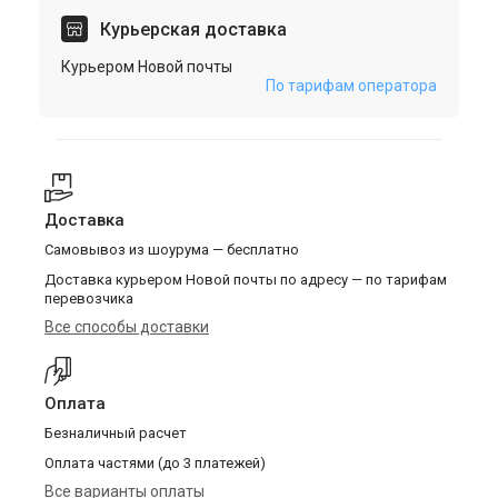
Курьерская доставка
Курьером Новой почты
По тарифам оператора
Доставка
Самовывоз из шоурума — бесплатно
Доставка курьером Новой почты по адресу — по тарифам
перевозчика
Все способы доставки
Оплата
Безналичный расчет
Оплата частями (до 3 платежей)
Все варианты оплаты