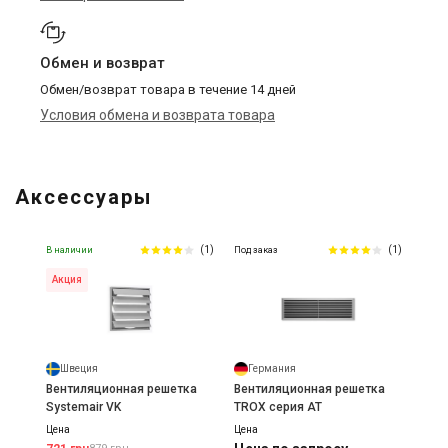
Обмен и возврат
Обмен/возврат товара в течение 14 дней
Условия обмена и возврата товара
Аксессуары
(1)
(1)
В наличии
Под заказ
Акция
Швеция
Германия
Вентиляционная решетка
Вентиляционная решетка
Systemair VK
TROX серия AT
Цена
Цена