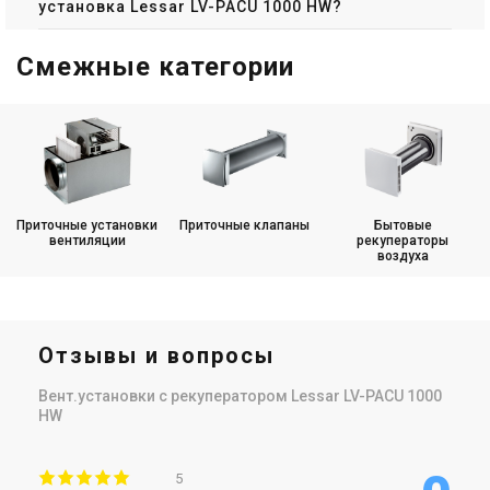
установка Lessar LV-PACU 1000 HW?
Смежные категории
Приточные установки
Приточные клапаны
Бытовые
вентиляции
рекуператоры
воздуха
Отзывы и вопросы
Вент.установки с рекуператором Lessar LV-PACU 1000
HW
5