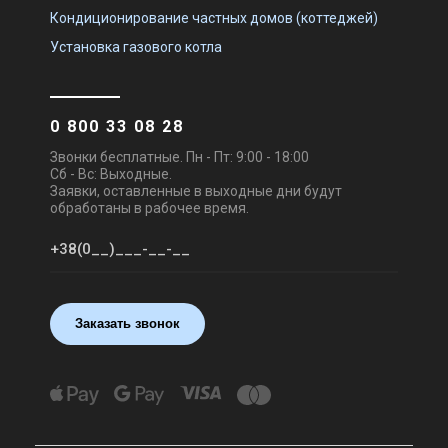
Кондиционирование частных домов (коттеджей)
Установка газового котла
0 800 33 08 28
Звонки бесплатные. Пн - Пт: 9:00 - 18:00
Сб - Вс: Выходные.
Заявки, оставленные в выходные дни будут
обработаны в рабочее время.
Заказать звонок