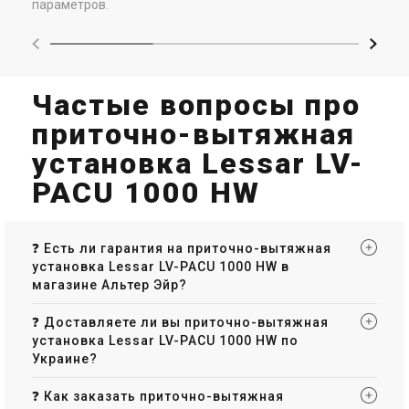
параметров.
Частые вопросы про
приточно-вытяжная
установка Lessar LV-
PACU 1000 HW
❓ Есть ли гарантия на приточно-вытяжная
установка Lessar LV-PACU 1000 HW в
магазине Альтер Эйр?
❓ Доставляете ли вы приточно-вытяжная
установка Lessar LV-PACU 1000 HW по
Украине?
❓ Как заказать приточно-вытяжная