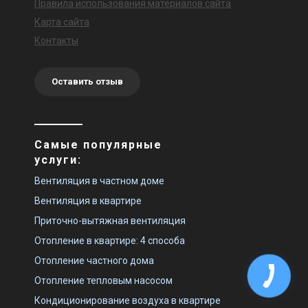
Правила использования материалов сайта
Карта сайта
Контакты
Оставить отзыв
Самые популярные
услуги:
Вентиляция в частном доме
Вентиляция в квартире
Приточно-вытяжная вентиляция
Отопление в квартире: 4 способа
Отопление частного дома
Отопление тепловым насосом
Кондиционирование воздуха в квартире