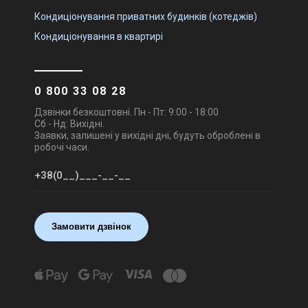
Кондиціонування приватних будинків (котеджів)
Кондиціонування в квартирі
0 800 33 08 28
Дзвінки безкоштовні. Пн - Пт: 9:00 - 18:00
Сб - Нд: Вихідні.
Заявки, залишені у вихідні дні, будуть оброблені в
робочі часи.
Замовити дзвінок