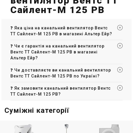
вентилятор Вентс ТТ
Сайлент-М 125 РВ
❓ Яка ціна на канальний вентилятор Вентс
ТТ Сайлент-М 125 РВ в магазині Альтер Ейр?
❓ Чи є гарантія на канальний вентилятор
Вентс ТТ Сайлент-М 125 РВ в магазині
Альтер Ейр?
❓ Чи доставляєте ви канальний вентилятор
Вентс ТТ Сайлент-М 125 РВ по Україні?
❓ Як замовити канальний вентилятор Вентс
ТТ Сайлент-М 125 РВ?
Суміжні категорії