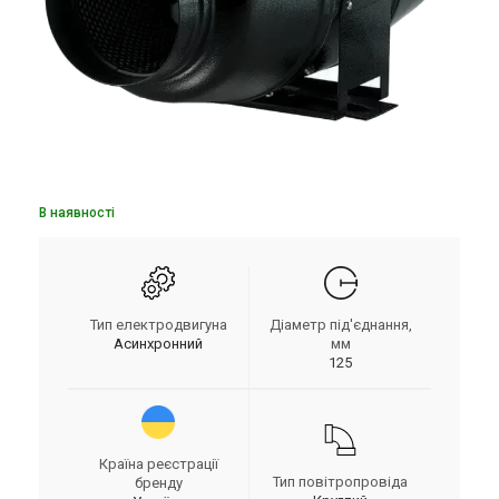
В наявності
Тип електродвигуна
Діаметр під'єднання,
Асинхронний
мм
125
Країна реєстрації
Тип повітропровіда
бренду