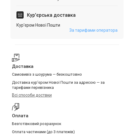
Кур'єрська доставка
Кур'єром Нової Пошти
За тарифами оператора
Доставка
Самовивіз з шоурума — безкоштовно
Доставка кур'єром Нової Пошти за адресою — за
тарифами перевізника
Всі способи доствки
Оплата
Безготівковий розрахунок
Оплата частинами (до 3 платежів)