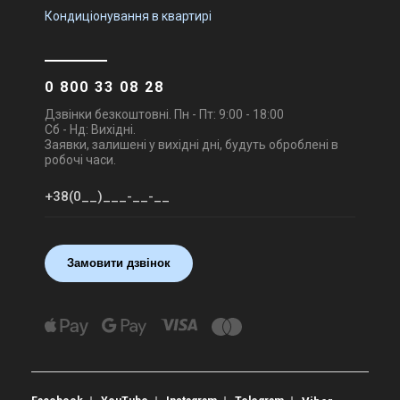
Кондиціонування в квартирі
0 800 33 08 28
Дзвінки безкоштовні. Пн - Пт: 9:00 - 18:00
Сб - Нд: Вихідні.
Заявки, залишені у вихідні дні, будуть оброблені в
робочі часи.
Замовити дзвінок