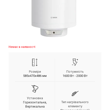
Немає в наявності
Розміри
Потужність
585х470х486 мм
1600 Вт - 2000 Вт
Установка
Тип нагрівального
Горизонтальна,
елементу
Вертикальна