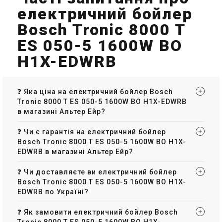
електричний бойлер
Bosch Tronic 8000 T
ES 050-5 1600W BO
H1X-EDWRB
❓ Яка ціна на електричний бойлер Bosch
Tronic 8000 T ES 050-5 1600W BO H1X-EDWRB
в магазині Альтер Ейр?
❓ Чи є гарантія на електричний бойлер
Bosch Tronic 8000 T ES 050-5 1600W BO H1X-
EDWRB в магазині Альтер Ейр?
❓ Чи доставляєте ви електричний бойлер
Bosch Tronic 8000 T ES 050-5 1600W BO H1X-
EDWRB по Україні?
❓ Як замовити електричний бойлер Bosch
Tronic 8000 T ES 050-5 1600W BO H1X-