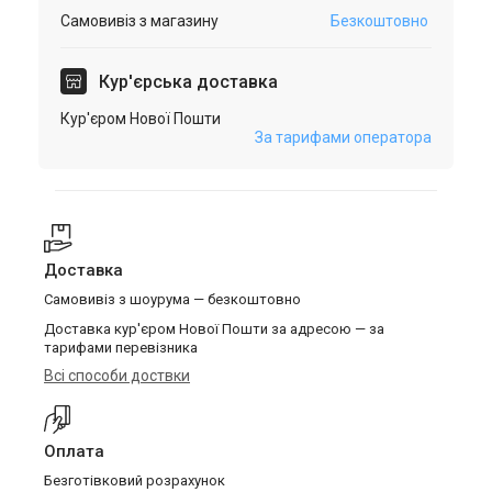
Самовивіз з магазину
Безкоштовно
Кур'єрська доставка
Кур'єром Нової Пошти
За тарифами оператора
Доставка
Самовивіз з шоурума — безкоштовно
Доставка кур'єром Нової Пошти за адресою — за
тарифами перевізника
Всі способи доствки
Оплата
Безготівковий розрахунок