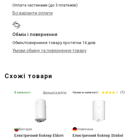
Оплата частинами (до 3 платежів)
Всі варіанти оплати
Обмін і повернення
Обмін/повернення товару протягом 14 днів
Умови обміну та повернення товару
Схожі товари
(1)
В наявності
Залишити відгук
Немає в наявності
Болгарія
Німеччина
Електричний бойлер Eldom
Електричний бойлер Stiebel