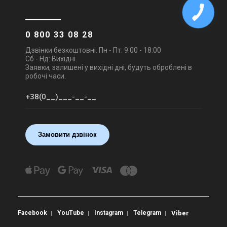
0 800 33 08 28
Дзвінки безкоштовні. Пн - Пт: 9:00 - 18:00
Сб - Нд: Вихідні.
Заявки, залишені у вихідні дні, будуть оброблені в
робочі часи.
Замовити дзвінок
Facebook
YouTube
Instagram
Telegram
Viber