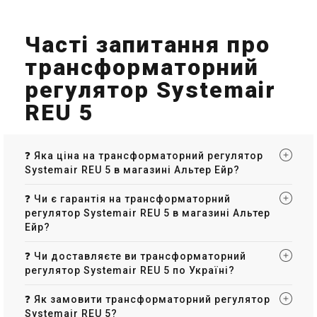
Часті запитання про
трансформаторний
регулятор Systemair
REU 5
❓ Яка ціна на трансформаторний регулятор
Systemair REU 5 в магазині Альтер Ейр?
❓ Чи є гарантія на трансформаторний
регулятор Systemair REU 5 в магазині Альтер
Ейр?
❓ Чи доставляєте ви трансформаторний
регулятор Systemair REU 5 по Україні?
❓ Як замовити трансформаторний регулятор
Systemair REU 5?