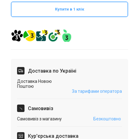
Купити в 1 клік
Доставка по Україні
Доставка Новою
Поштою
За тарифами оператора
Самовивіз
Самовивіз з магазину
Безкоштовно
Кур'єрська доставка