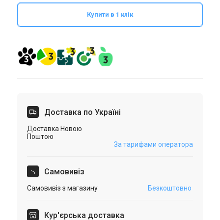
Купити в 1 клік
Доставка по Україні
Доставка Новою
Поштою
За тарифами оператора
Самовивіз
Самовивіз з магазину
Безкоштовно
Кур'єрська доставка