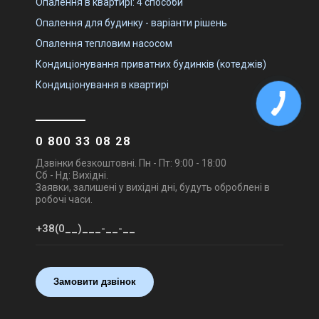
Опалення в квартирі: 4 способи
Опалення для будинку - варіанти рішень
Опалення тепловим насосом
Кондиціонування приватних будинків (котеджів)
Кондиціонування в квартирі
0 800 33 08 28
Дзвінки безкоштовні. Пн - Пт: 9:00 - 18:00
Сб - Нд: Вихідні.
Заявки, залишені у вихідні дні, будуть оброблені в
робочі часи.
Замовити дзвінок