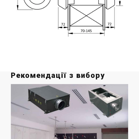
Рекомендації з вибору