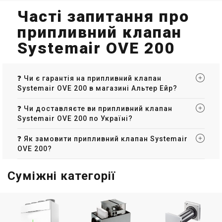
Часті запитання про
припливний клапан
Systemair OVE 200
❓ Чи є гарантія на припливний клапан
Systemair OVE 200 в магазині Альтер Ейр?
❓ Чи доставляєте ви припливний клапан
Systemair OVE 200 по Україні?
❓ Як замовити припливний клапан Systemair
OVE 200?
Суміжні категорії