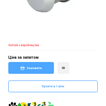
Знятий з виробництва
Ціна за запитом
Замовити
Купити в 1 клік