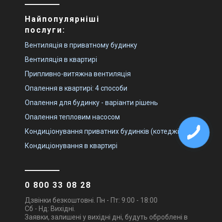
Найпопулярніші
послуги:
Вентиляція в приватному будинку
Вентиляція в квартирі
Припливно-витяжна вентиляція
Опалення в квартирі: 4 способи
Опалення для будинку - варіанти рішень
Опалення тепловим насосом
Кондиціонування приватних будинків (котеджів)
Кондиціонування в квартирі
0 800 33 08 28
Дзвінки безкоштовні. Пн - Пт: 9:00 - 18:00
Сб - Нд: Вихідні.
Заявки, залишені у вихідні дні, будуть оброблені в