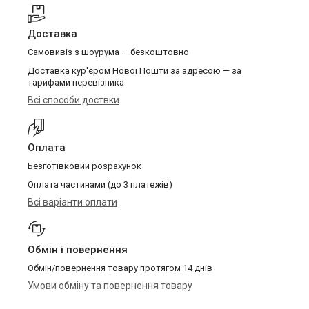
Доставка
Самовивіз з шоурума — безкоштовно
Доставка кур'єром Нової Пошти за адресою — за
тарифами перевізника
Всі способи доствки
Оплата
Безготівковий розрахунок
Оплата частинами (до 3 платежів)
Всі варіанти оплати
Обмін і повернення
Обмін/повернення товару протягом 14 днів
Умови обміну та повернення товару