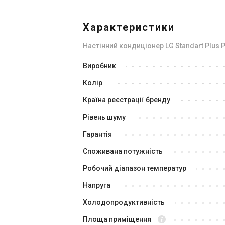
Характеристики
Настінний кондиціонер LG Standart Plus
Виробник
Колір
Країна реєстрації бренду
Рівень шуму
Гарантія
Споживана потужність
Робочий діапазон температур
Напруга
Холодопродуктивність
Площа приміщення