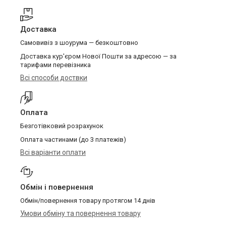
Доставка
Самовивіз з шоурума — безкоштовно
Доставка кур'єром Нової Пошти за адресою — за
тарифами перевізника
Всі способи доствки
Оплата
Безготівковий розрахунок
Оплата частинами (до 3 платежів)
Всі варіанти оплати
Обмін і повернення
Обмін/повернення товару протягом 14 днів
Умови обміну та повернення товару