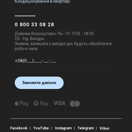
Кондиціонування в квартирі
0 800 33 08 28
Дзвінки безкоштовні. Пн - Пт: 9:00 - 18:00
Сб - Нд: Вихідні.
Заявки, залишені у вихідні дні, будуть оброблені в
робочі часи.
Замовити дзвінок
Facebook
YouTube
Instagram
Telegram
Viber