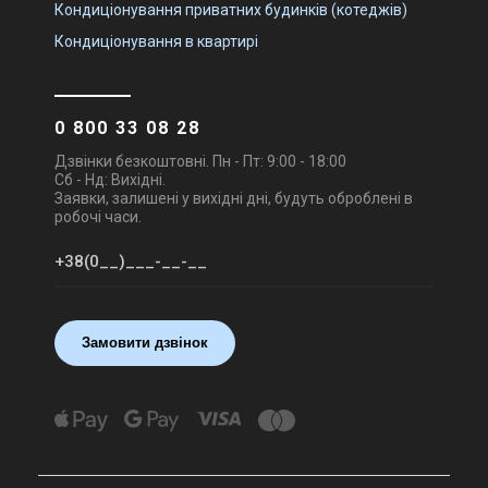
Кондиціонування приватних будинків (котеджів)
Кондиціонування в квартирі
0 800 33 08 28
Дзвінки безкоштовні. Пн - Пт: 9:00 - 18:00
Сб - Нд: Вихідні.
Заявки, залишені у вихідні дні, будуть оброблені в
робочі часи.
Замовити дзвінок