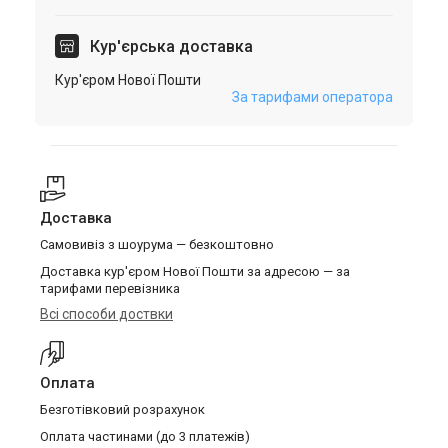
Кур'єрська доставка
Кур'єром Нової Пошти
За тарифами оператора
Доставка
Самовивіз з шоурума — безкоштовно
Доставка кур'єром Нової Пошти за адресою — за
тарифами перевізника
Всі способи доствки
Оплата
Безготівковий розрахунок
Оплата частинами (до 3 платежів)